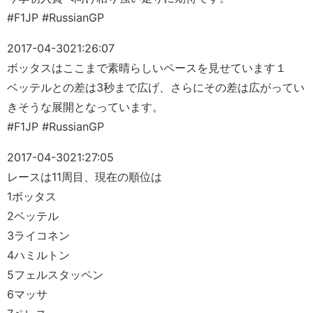
#F1JP #RussianGP
2017-04-30
21:26:07
ボッタスはここまで素晴らしいペースを見せています１
ベッテルとの差は3秒まで広げ、さらにその差は広がってい
きそうな展開となっています。
#F1JP #RussianGP
2017-04-30
21:27:05
レースは11周目、現在の順位は
1ボッタス
2ベッテル
3ライコネン
4ハミルトン
5フェルスタッペン
6マッサ