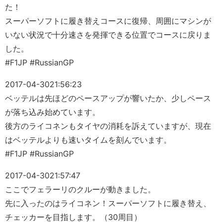
た！
スーパーソフトに履き替えコースに復帰、周囲にマシンが
いない状況で十分速さを発揮できる位置でコースに戻りま
した。
#F1JP #RussianGP
2017-04-30
21:56:23
ベッテルは先ほどのペースアップが響いたか、少しペース
が落ち込み始めています。
後方のライコネンもタイヤの消耗を訴えていますが、現在
はベッテルよりも速いタイムを刻んでいます。
#F1JP #RussianGP
2017-04-30
21:57:47
ここでフェラーリのクルーが動きました。
先に入ったのはライコネン！スーパーソフトに履き替え、
チェッカーを目指します。（30周目）