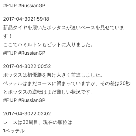
#F1JP #RussianGP
2017-04-30
21:59:18
新品タイヤを履いたボッタスが速いペースを見せていま
す！
ここでハミルトンもピットに入りました。
#F1JP #RussianGP
2017-04-30
22:00:52
ボッタスは初優勝を向け大きく前進しました。
ベッテルはまだコースに留まっていますが、その差は20秒
とボッタスの逆転はまだ難しい状況です。
#F1JP #RussianGP
2017-04-30
22:02:02
レースは32周目、現在の順位は
1ベッテル