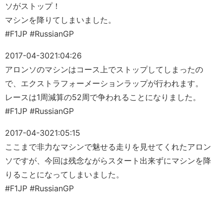
ソがストップ！
マシンを降りてしまいました。
#F1JP #RussianGP
2017-04-30
21:04:26
アロンソのマシンはコース上でストップしてしまったの
で、エクストラフォーメーションラップが行われます。
レースは1周減算の52周で争われることになりました。
#F1JP #RussianGP
2017-04-30
21:05:15
ここまで非力なマシンで魅せる走りを見せてくれたアロン
ソですが、今回は残念ながらスタート出来ずにマシンを降
りることになってしまいました。
#F1JP #RussianGP