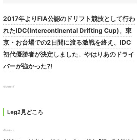
2017年よりFIA公認のドリフト競技として行わ
れたIDC(Intercontinental Drifting Cup)。東
京・お台場での2日間に渡る激戦を終え、IDC
初代優勝者が決定しました。やはりあのドライ
バーが強かった?!
©️Motorz
Leg2見どころ
©️Motorz