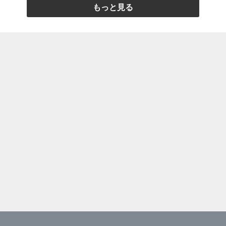
もっと見る