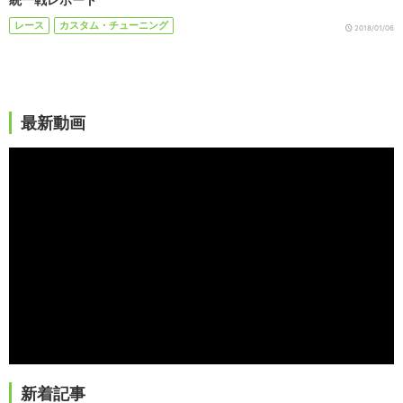
レース
カスタム・チューニング
2018/01/06
最新動画
新着記事