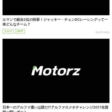
ルマンで総合2位の快挙！ジャッキー・チェンDCレーシングって一
体どんなチーム？
クルマ
2017
2017/06/28
日本一のアルファ遣いは誰だ!?アルファロメオチャレンジ2017全国
統一戦レポート