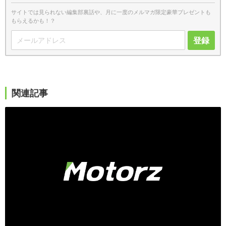
サイトでは見られない編集部裏話や、月に一度のメルマガ限定豪華プレゼントも
もらえるかも！？
登録
関連記事