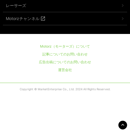
レーサーズ
Motorzチャンネル
Motorz（モーターズ）について
記事についてのお問い合わせ
広告出稿についてのお問い合わせ
運営会社
Copyright © MarketEnterprise Co., Ltd. 2024 All Rights Reserved.