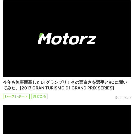
今年も無事閉幕したD1グランプリ！その面白さを選手とRQに聞い
てみた。[2017 GRAN TURISMO D1 GRAND PRIX SERIES]
レースレポート
見どころ
2017/10/12