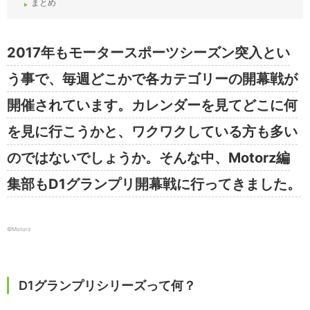
まとめ
2017年もモータースポーツシーズン突入とい
う事で、毎週どこかで各カテゴリーの開幕戦が
開催されています。カレンダーを見てどこに何
を見に行こうかと、ワクワクしている方も多い
のではないでしょうか。そんな中、Motorz編
集部もD1グランプリ開幕戦に行ってきました。
©︎Motorz
D1グランプリシリーズって何？