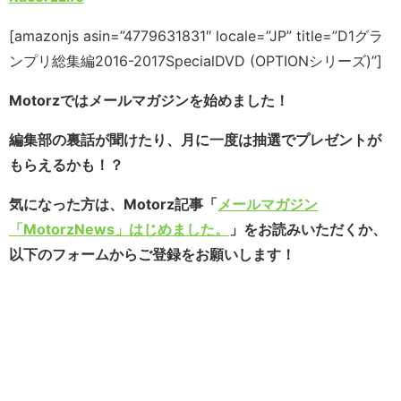
[amazonjs asin=”4779631831″ locale=”JP” title=”D1グラ
ンプリ総集編2016-2017SpecialDVD (OPTIONシリーズ)”]
Motorzではメールマガジンを始めました！
編集部の裏話が聞けたり、月に一度は抽選でプレゼントが
もらえるかも！？
気になった方は、Motorz記事「
メールマガジン
「MotorzNews」はじめました。
」をお読みいただくか、
以下のフォームからご登録をお願いします！