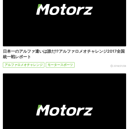
日本一のアルファ遣いは誰だ!?アルファロメオチャレンジ2017全国
統一戦レポート
アルファロメオチャレンジ
モータースポーツ
2018/01/06