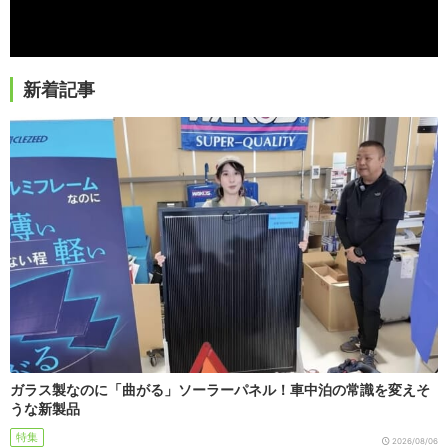
新着記事
ガラス製なのに「曲がる」ソーラーパネル！車中泊の常識を変えそ
うな新製品
特集
2026/08/06