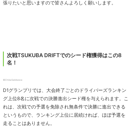
張りたいと思いますので皆さんよろしく願いします。
次戦TSUKUBA DRIFTでのシード権獲得はこの8
名！
©ChikaSakikawa
D1グランプリでは、大会終了ごとのドライバーズランキン
グ上位8名に次戦での決勝進出シード権を与えられます。こ
れは、次戦での予選を免除され無条件で決勝に進出できる
というもので、ランキング上位に居続ければ、ほぼ予選を
走ることはありません。