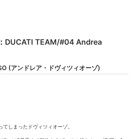
UCATI TEAM/#04 Andrea
IOSO (アンドレア・ドヴィツィオーゾ)
ってしまったドヴィツィオーゾ。