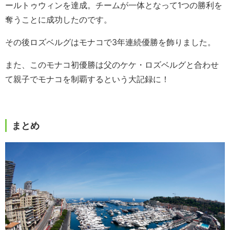
ールトゥウィンを達成。チームが一体となって1つの勝利を
奪うことに成功したのです。
その後ロズベルグはモナコで3年連続優勝を飾りました。
また、このモナコ初優勝は父のケケ・ロズベルグと合わせ
て親子でモナコを制覇するという大記録に！
まとめ