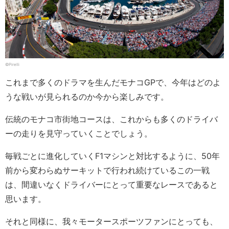
©Pirelli
これまで多くのドラマを生んだモナコGPで、今年はどのよ
うな戦いが見られるのか今から楽しみです。
伝統のモナコ市街地コースは、これからも多くのドライバ
ーの走りを見守っていくことでしょう。
毎戦ごとに進化していくF1マシンと対比するように、50年
前から変わらぬサーキットで行われ続けているこの一戦
は、間違いなくドライバーにとって重要なレースであると
思います。
それと同様に、我々モータースポーツファンにとっても、