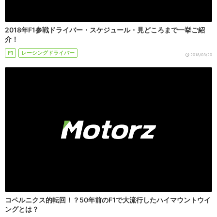
2018年F1参戦ドライバー・スケジュール・見どころまで一挙ご紹
介！
F1
レーシングドライバー
2018/03/20
コペルニクス的転回！？50年前のF1で大流行したハイマウントウイ
ングとは？