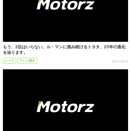
もう、2位はいらない。ル・マンに挑み続けるトヨタ、25年の進化
を辿ります。
レース
マシン紹介
2017/06/14