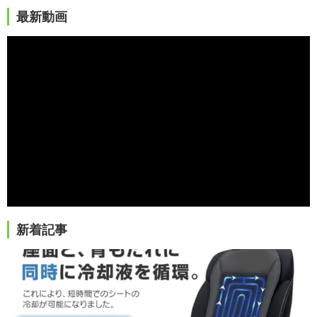
最新動画
新着記事