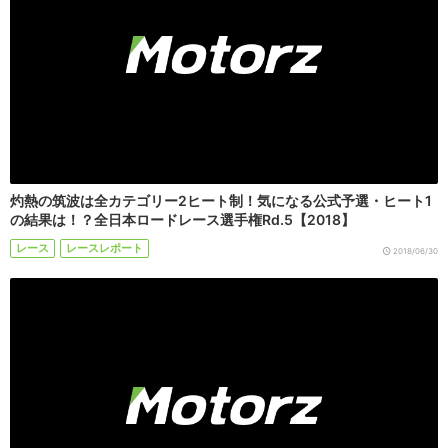
灼熱の筑波は全カテゴリー2ヒート制！気になる公式予選・ヒート1
の結果は！？全日本ロードレース選手権Rd.5【2018】
レース
レースレポート
2018/06/30