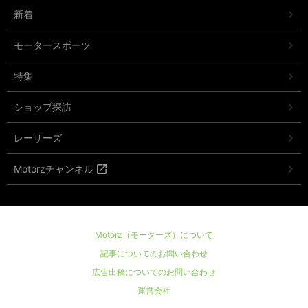
新着
モータースポーツ
特集
ショップ探訪
レーサーズ
Motorzチャンネル
Motorz（モーターズ）について
記事についてのお問い合わせ
広告出稿についてのお問い合わせ
運営会社