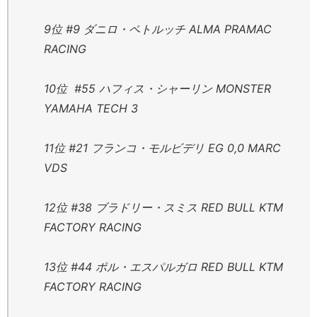
9位 #9 ダニロ・ペトルッチ ALMA PRAMAC
RACING
10位 #55 ハフィス・シャーリン MONSTER
YAMAHA TECH 3
11位 #21 フランコ・モルビデリ EG 0,0 MARC
VDS
12位 #38 ブラドリー・スミス RED BULL KTM
FACTORY RACING
13位 #44 ポル・エスパルガロ RED BULL KTM
FACTORY RACING