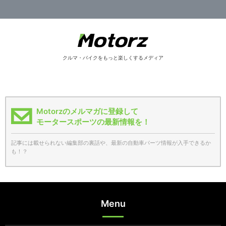
クルマ・バイクをもっと楽しくするメディア
Motorzのメルマガに登録して
モータースポーツの最新情報を！
記事には載せられない編集部の裏話や、最新の自動車パーツ情報が入手できるか
も！？
Menu