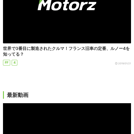
世界で3番目に製造されたクルマ！フランス旧車の定番、ルノー4を
知ってる？
FF
4
2019/01/21
最新動画