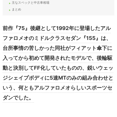
主なスペックと中古車相場
まとめ
前作『75』後継として1992年に登場したアル
ファロメオのミドルクラスセダン『155』は、
台所事情の苦しかった同社がフィアット傘下に
入ってから初めて開発されたモデルで、後輪駆
動と決別してFF化していたものの、鋭いウェッ
ジシェイプボディに5速MTのみの組み合わせと
いう、何ともアルファロメオらしいスポーツセ
ダンでした。