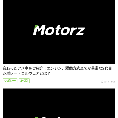
変わったアメ車をご紹介！エンジン、駆動方式全てが異常な2代目
シボレー・コルヴェアとは？
シボレー
2代目
2018/12/06