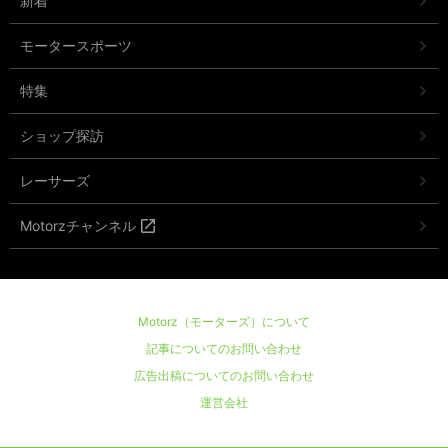
新着
モータースポーツ
特集
ショップ探訪
レーサーズ
Motorzチャンネル
Motorz（モーターズ）について
記事についてのお問い合わせ
広告出稿についてのお問い合わせ
運営会社