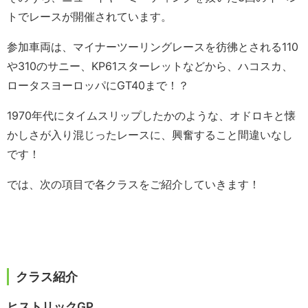
トでレースが開催されています。
参加車両は、マイナーツーリングレースを彷彿とされる110
や310のサニー、KP61スターレットなどから、ハコスカ、
ロータスヨーロッパにGT40まで！？
1970年代にタイムスリップしたかのような、オドロキと懐
かしさが入り混じったレースに、興奮すること間違いなし
です！
では、次の項目で各クラスをご紹介していきます！
クラス紹介
ヒストリックGP