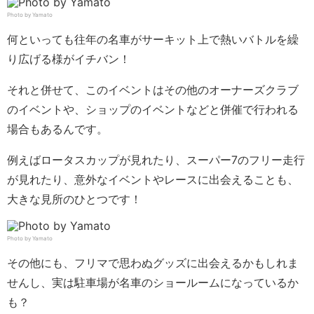
Photo by Yamato
何といっても往年の名車がサーキット上で熱いバトルを繰
り広げる様がイチバン！
それと併せて、このイベントはその他のオーナーズクラブ
のイベントや、ショップのイベントなどと併催で行われる
場合もあるんです。
例えばロータスカップが見れたり、スーパー7のフリー走行
が見れたり、意外なイベントやレースに出会えることも、
大きな見所のひとつです！
Photo by Yamato
その他にも、フリマで思わぬグッズに出会えるかもしれま
せんし、実は駐車場が名車のショールームになっているか
も？