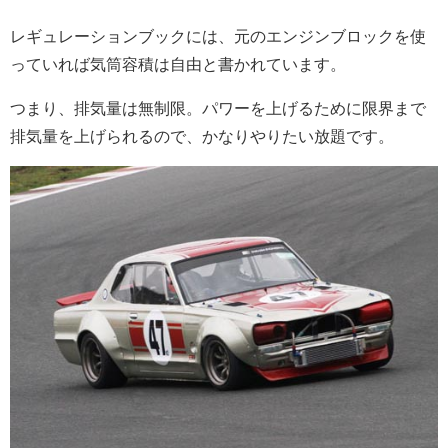
レギュレーションブックには、元のエンジンブロックを使
っていれば気筒容積は自由と書かれています。
つまり、排気量は無制限。パワーを上げるために限界まで
排気量を上げられるので、かなりやりたい放題です。