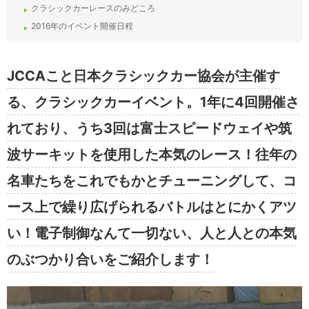
クラシックカーレースのみどころ
2016年のイベント開催日程
JCCAこと日本クラシックカー協会が主催す
る、クラシックカーイベント。1年に4回開催さ
れており、うち3回は富士スピードウェイや筑
波サーキットを使用した本気のレース！往年の
名車たちをこれでもかとチューニングして、コ
ース上で繰り広げられるバトルはとにかくアツ
い！電子制御なんて一切ない、人と人との本気
のぶつかり合いをご紹介します！