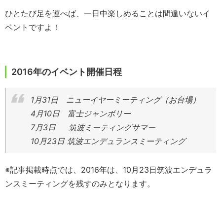
ひとたび足を運べば、一日中楽しめることは間違いないイ
ベントですよ！
2016年のイベント開催日程
1月31日 ニューイヤーミーティング（お台場）
4月10日 富士ジャンボリー
7月3日 筑波ミーティングサマー
10月23日 筑波エンデュランスミーティング
※記事掲載時点では、2016年は、10月23日筑波エンデュラ
ンスミーティングを残すのみとなります。