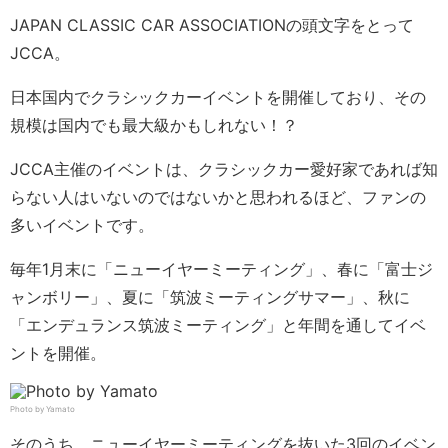
JAPAN CLASSIC CAR ASSOCIATIONの頭文字をとって
JCCA。
日本国内でクラシックカーイベントを開催しており、その
規模は国内でも最大級かもしれない！？
JCCA主催のイベントは、クラシックカー愛好家であれば知
らない人はいないのではないかと思われるほど、ファンの
多いイベントです。
毎年1月末に「ニューイヤーミーティング」、春に「富士ジ
ャンボリー」、夏に「筑波ミーティングサマー」、秋に
「エンデュランス筑波ミーティング」と年間を通してイベ
ントを開催。
Photo by Yamato
そのうち、ニューイヤーミーティングを抜いた3回のイベン