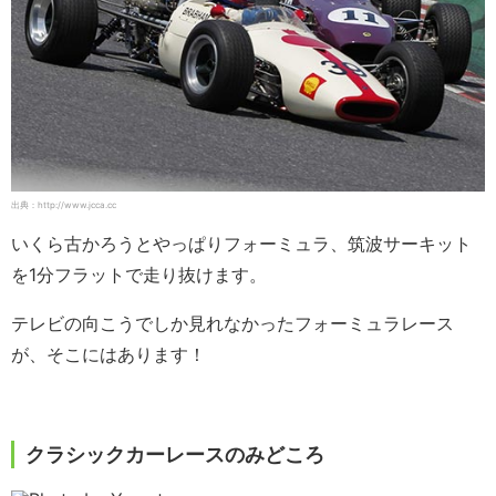
出典：http://www.jcca.cc
いくら古かろうとやっぱりフォーミュラ、筑波サーキット
を1分フラットで走り抜けます。
テレビの向こうでしか見れなかったフォーミュラレース
が、そこにはあります！
クラシックカーレースのみどころ