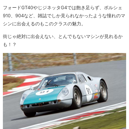
フォードGT40やじジネッタG4では飽き足らず、ポルシェ
910、904など、雑誌でしか見られなかったような憧れのマ
シンに出会えるのもこのクラスの魅力。
街じゃ絶対に出会えない、とんでもないマシンが見れるか
も！？