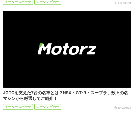
モータースポーツ
レーシングカー
2020/01/11
JGTCを支えた7台の名車とは？NSX・GT-R・スープラ、数々の名
マシンから厳選してご紹介！
モータースポーツ
レーシングカー
2019/08/29