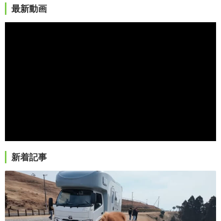
最新動画
新着記事