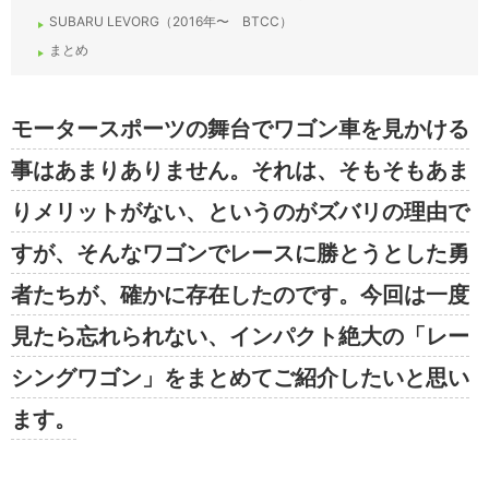
SUBARU LEVORG（2016年〜 BTCC）
まとめ
モータースポーツの舞台でワゴン車を見かける
事はあまりありません。それは、そもそもあま
りメリットがない、というのがズバリの理由で
すが、そんなワゴンでレースに勝とうとした勇
者たちが、確かに存在したのです。今回は一度
見たら忘れられない、インパクト絶大の「レー
シングワゴン」をまとめてご紹介したいと思い
ます。