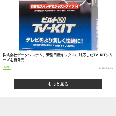
株式会社データシステム、新型日産キックスに対応したTV-KITシリ
ーズを新発売
特集
2026/07/17
もっと見る