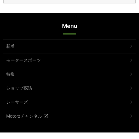
Menu
新着
モータースポーツ
特集
ショップ探訪
レーサーズ
Motorzチャンネル