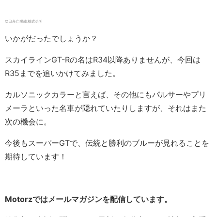
©︎日産自動車株式会社
いかがだったでしょうか？
スカイラインGT-Rの名はR34以降ありませんが、今回は
R35までを追いかけてみました。
カルソニックカラーと言えば、その他にもパルサーやプリ
メーラといった名車が隠れていたりしますが、それはまた
次の機会に。
今後もスーパーGTで、伝統と勝利のブルーが見れることを
期待しています！
Motorzではメールマガジンを配信しています。