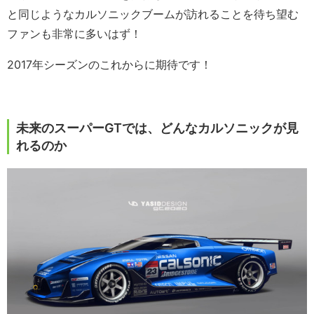
と同じようなカルソニックブームが訪れることを待ち望む
ファンも非常に多いはず！
2017年シーズンのこれからに期待です！
未来のスーパーGTでは、どんなカルソニックが見
れるのか