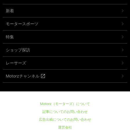
新着
モータースポーツ
特集
ショップ探訪
レーサーズ
Motorzチャンネル
Motorz（モーターズ）について
記事についてのお問い合わせ
広告出稿についてのお問い合わせ
運営会社