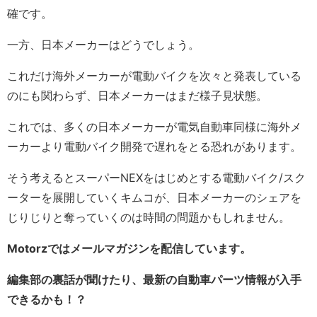
確です。
一方、日本メーカーはどうでしょう。
これだけ海外メーカーが電動バイクを次々と発表している
のにも関わらず、日本メーカーはまだ様子見状態。
これでは、多くの日本メーカーが電気自動車同様に海外メ
ーカーより電動バイク開発で遅れをとる恐れがあります。
そう考えるとスーパーNEXをはじめとする電動バイク/スク
ーターを展開していくキムコが、日本メーカーのシェアを
じりじりと奪っていくのは時間の問題かもしれません。
Motorzではメールマガジンを配信しています。
編集部の裏話が聞けたり、最新の自動車パーツ情報が入手
できるかも！？