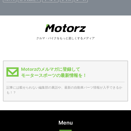
クルマ・バイクをもっと楽しくするメディア
Motorzのメルマガに登録して
モータースポーツの最新情報を！
記事には載せられない編集部の裏話や、最新の自動車パーツ情報が入手できるか
も！？
Menu