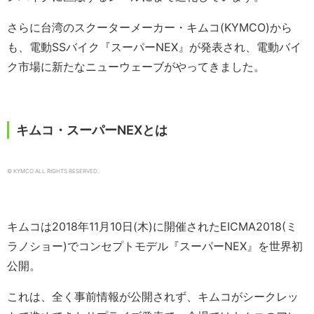
さらに台湾のスクーターメーカー・キムコ(KYMCO)から
も、電動SSバイク『スーパーNEX』が発表され、電動バイ
ク市場に新たなニューウェーブがやってきました。
キムコ・スーパーNEXとは
© KYMCO ALL RIGHTS RESERVED.
キムコは2018年11月10日(木)に開催されたEICMA2018(ミ
ラノショー)でコンセプトモデル『スーパーNEX』を世界初
公開。
これは、全く事前情報が公開されず、キムコがシークレッ