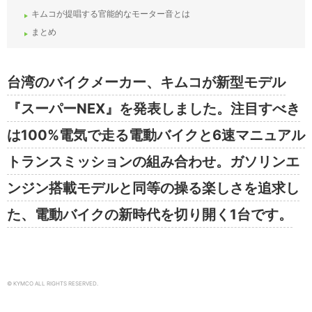
キムコが提唱する官能的なモーター音とは
まとめ
台湾のバイクメーカー、キムコが新型モデル
『スーパーNEX』を発表しました。注目すべき
は100%電気で走る電動バイクと6速マニュアル
トランスミッションの組み合わせ。ガソリンエ
ンジン搭載モデルと同等の操る楽しさを追求し
た、電動バイクの新時代を切り開く1台です。
© KYMCO ALL RIGHTS RESERVED.