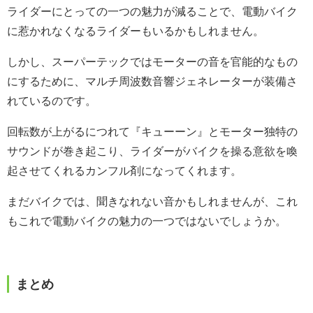
ライダーにとっての一つの魅力が減ることで、電動バイク
に惹かれなくなるライダーもいるかもしれません。
しかし、スーパーテックではモーターの音を官能的なもの
にするために、マルチ周波数音響ジェネレーターが装備さ
れているのです。
回転数が上がるにつれて『キューーン』とモーター独特の
サウンドが巻き起こり、ライダーがバイクを操る意欲を喚
起させてくれるカンフル剤になってくれます。
まだバイクでは、聞きなれない音かもしれませんが、これ
もこれで電動バイクの魅力の一つではないでしょうか。
まとめ