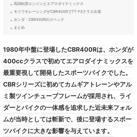
高回転型エンジンとエアロダイナミックス
モリワキレーシングがCBR400RでTT-F3クラス出場
ホンダ・CBR400Rのスペック
まとめ
1980年中盤に登場したCBR400Rは、ホンダが
400ccクラスで初めてエアロダイナミックスを
最重要視して開発したスポーツバイクでした。
CBRシリーズに初めてカムギアトレーンやアル
ミ製ツインチューブフレームが採用され、ライ
ダーとバイクの一体感を追求した近未来フォル
ムが当時としては斬新で、後に登場するスポー
ツバイクに大きな影響を与えています。