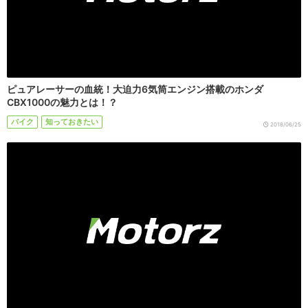
ピュアレーサーの血統！大迫力6気筒エンジン搭載のホンダ
CBX1000の魅力とは！？
バイク
知っておきたい
2018/06/25