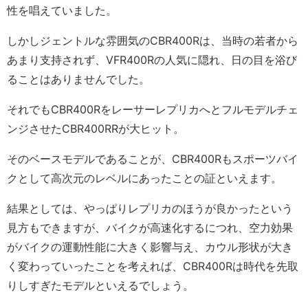
性を唱えていました。
しかしジェントルな雰囲気のCBR400Rは、当時の若者から
あまり支持されず、VFR400Rの人気に隠れ、日の目を浴び
ることはありませんでした。
それでもCBR400Rをレーサーレプリカへとフルモデルチェ
ンジさせたCBR400RRが大ヒット。
そのベースモデルであることが、CBR400Rもスポーツバイ
クとして高次元のレベルにあったことの証といえます。
結果としては、やっぱりレプリカのほうが良かったという
見方もできますが、バイクが高速化するにつれ、空力効果
がバイクの運動性能に大きく影響与え、カウル形状が大き
く変わっていったことを考えれば、CBR400Rは時代を先取
りしすぎたモデルといえるでしょう。