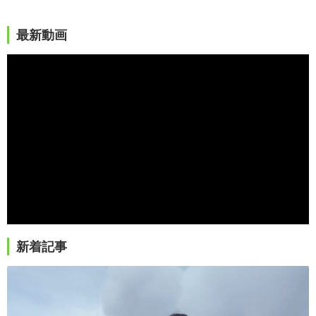
最新動画
新着記事