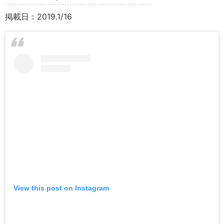
掲載日：2019.1/16
View this post on Instagram