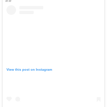
View this post on Instagram