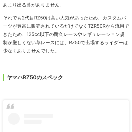
あまり出る幕がありません。
それでも2代目RZ50は高い人気があったため、カスタムパ
ーツが豊富に販売されているだけでなくTZR50Rから流用で
きたため、125cc以下の耐久レースやレギュレーション規
制が厳しくない草レースには、RZ50で出場するライダーは
少なくありませんでした。
ヤマハRZ50のスペック