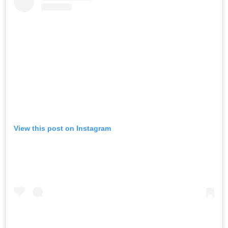
View this post on Instagram