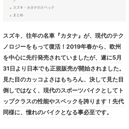
スズキ・カタナのスペック
まとめ
スズキ、往年の名車『カタナ』が、現代のテク
ノロジーをもって復活！2019年春から、欧州
を中心に先行発売されていましたが、遂に5月
31日より日本でも正規販売が開始されました。
見た目のカッコよさはもちろん、決して見た目
倒しではなく、現代のスポーツバイクとしてト
ップクラスの性能やスペックを誇ります！先代
同様に、憧れのバイクとなる事必至です。