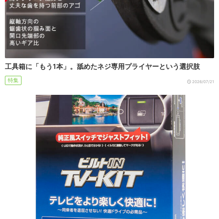
工具箱に「もう1本」。舐めたネジ専用プライヤーという選択肢
特集
2026/07/21