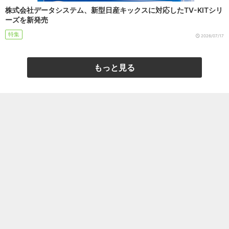
株式会社データシステム、新型日産キックスに対応したTV-KITシリ
ーズを新発売
特集
2026/07/17
もっと見る