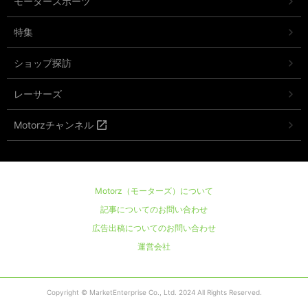
モータースポーツ
特集
ショップ探訪
レーサーズ
Motorzチャンネル
Motorz（モーターズ）について
記事についてのお問い合わせ
広告出稿についてのお問い合わせ
運営会社
Copyright © MarketEnterprise Co., Ltd. 2024 All Rights Reserved.