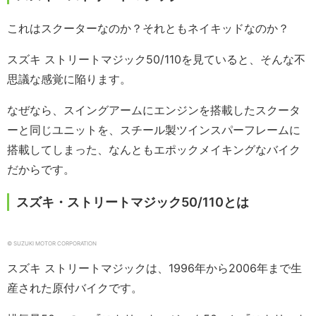
これはスクーターなのか？それともネイキッドなのか？
スズキ ストリートマジック50/110を見ていると、そんな不
思議な感覚に陥ります。
なぜなら、スイングアームにエンジンを搭載したスクータ
ーと同じユニットを、スチール製ツインスパーフレームに
搭載してしまった、なんともエポックメイキングなバイク
だからです。
スズキ・ストリートマジック50/110とは
© SUZUKI MOTOR CORPORATION
スズキ ストリートマジックは、1996年から2006年まで生
産された原付バイクです。