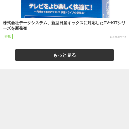
株式会社データシステム、新型日産キックスに対応したTV-KITシリ
ーズを新発売
特集
2026/07/17
もっと見る