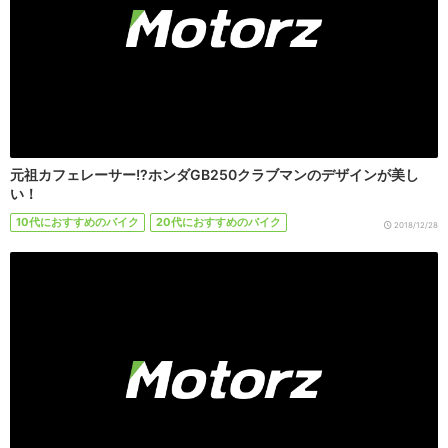
元祖カフェレーサー!?ホンダGB250クラブマンのデザインが美し
い！
10代におすすめのバイク
20代におすすめのバイク
2018/12/28