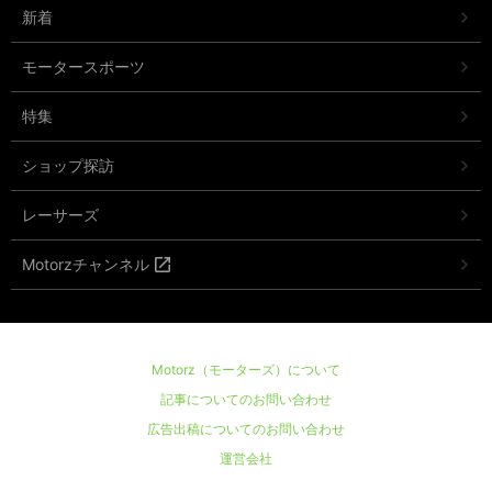
新着
モータースポーツ
特集
ショップ探訪
レーサーズ
Motorzチャンネル
Motorz（モーターズ）について
記事についてのお問い合わせ
広告出稿についてのお問い合わせ
運営会社