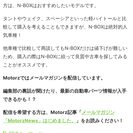
方は、N-BOXはおすすめしたいモデルです。
タントやウェイク、スペーシアといった軽ハイトールと比
較して購入を考えることもできますが、N-BOXは絶対的人
気車種！
他車種で比較して商談してもN-BOXだけは値下げが難しい
ため、購入の際はN-BOXに絞って良質中古車を探してみる
ことがオススメです。
Motorzではメールマガジンを配信しています。
編集部の裏話が聞けたり、最新の自動車パーツ情報が入手
できるかも！？
配信を希望する方は、Motorz記事「
メールマガジン
「MotorzNews」はじめました。
」をお読みください！