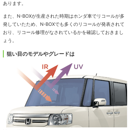
あります。
また、N-BOXが生産された時期はホンダ車でリコールが多
発していたため、N-BOXでも多くのリコールが発表されて
おり、リコール修理がなされているかを確認しておきまし
ょう。
狙い目のモデルやグレードは