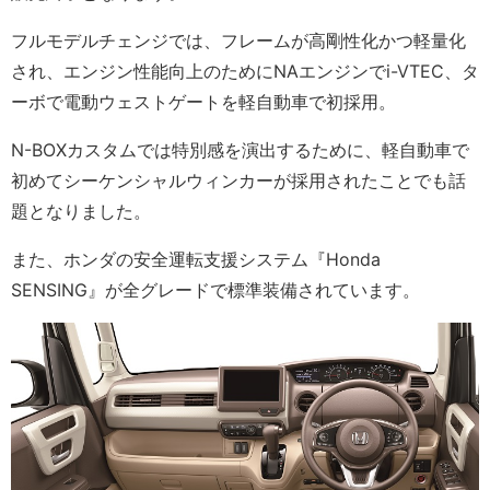
フルモデルチェンジでは、フレームが高剛性化かつ軽量化
され、エンジン性能向上のためにNAエンジンでi-VTEC、タ
ーボで電動ウェストゲートを軽自動車で初採用。
N-BOXカスタムでは特別感を演出するために、軽自動車で
初めてシーケンシャルウィンカーが採用されたことでも話
題となりました。
また、ホンダの安全運転支援システム『Honda
SENSING』が全グレードで標準装備されています。