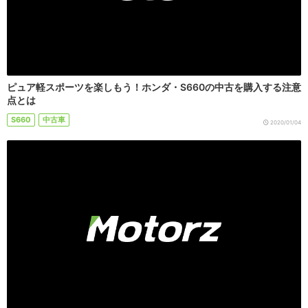
ピュア軽スポーツを楽しもう！ホンダ・S660の中古を購入する注意
点とは
S660
中古車
2020/01/04