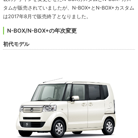
タムが販売されていましたが、N-BOX+とN-BOX+カスタム
は2017年8月で販売終了となりました。
N-BOX/N-BOX+の年次変更
初代モデル