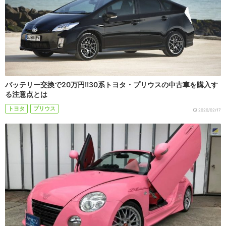
バッテリー交換で20万円!!30系トヨタ・プリウスの中古車を購入す
る注意点とは
トヨタ
プリウス
2020/02/17