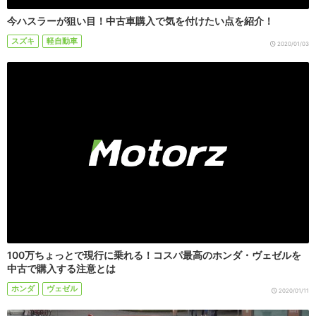
今ハスラーが狙い目！中古車購入で気を付けたい点を紹介！
スズキ
軽自動車
2020/01/03
100万ちょっとで現行に乗れる！コスパ最高のホンダ・ヴェゼルを
中古で購入する注意とは
ホンダ
ヴェゼル
2020/01/11