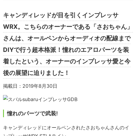
キャンディレッドが目を引くインプレッサ
WRX。こちらのオーナーである「さおちゃん」
さんは、オールペンからオーディオの配線まで
DIYで行う超本格派！憧れのエアロパーツを装
着したという、オーナーのインプレッサ愛と今
後の展望に迫りました！
掲載日：2019年8月30日
憧れのパーツで武装!
キャンディレッドにオールペンされたさおちゃんさんのイ