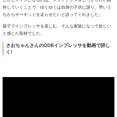
持していくことで、ゆくゆくは自身の子供に譲り、早いう
ちからサーキットを走らせたいと語ってくれました。
親子でインプレッサを楽しむ、そんな家族になって欲しい
と感じた取材でした。
さおちゃんさんのGDBインプレッサを動画で詳し
く!