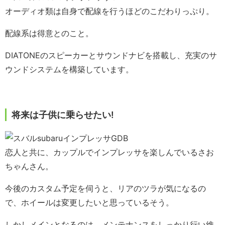
オーディオ類は自身で配線を行うほどのこだわりっぷり。
配線系は得意とのこと。
DIATONEのスピーカーとサウンドナビを搭載し、充実のサ
ウンドシステムを構築しています。
将来は子供に乗らせたい!
恋人と共に、カップルでインプレッサを楽しんでいるさお
ちゃんさん。
今後のカスタム予定を伺うと、リアのツラが気になるの
で、ホイールは変更したいと思っているそう。
しかしメインとなるのは、メンテナンスをしっかり行い維