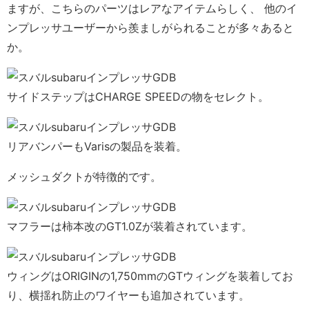
ますが、こちらのパーツはレアなアイテムらしく、 他のイ
ンプレッサユーザーから羨ましがられることが多々あると
か。
サイドステップはCHARGE SPEEDの物をセレクト。
リアバンパーもVarisの製品を装着。
メッシュダクトが特徴的です。
マフラーは柿本改のGT1.0Zが装着されています。
ウィングはORIGINの1,750mmのGTウィングを装着してお
り、横揺れ防止のワイヤーも追加されています。