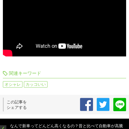
関連キーワード
オシャレ
カッコいい
この記事を
シェアする
なんで新車ってどんどん高くなるの？昔と比べて自動車が高騰