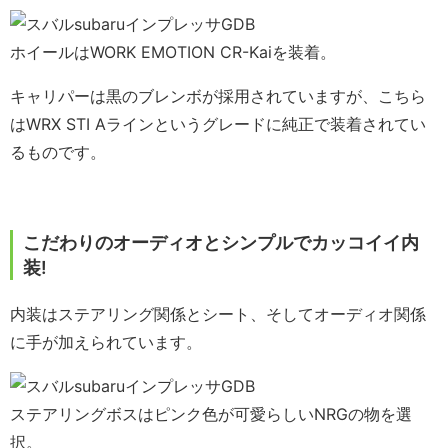
ホイールはWORK EMOTION CR-Kaiを装着。
キャリパーは黒のブレンボが採用されていますが、こちら
はWRX STI Aラインというグレードに純正で装着されてい
るものです。
こだわりのオーディオとシンプルでカッコイイ内
装!
内装はステアリング関係とシート、そしてオーディオ関係
に手が加えられています。
ステアリングボスはピンク色が可愛らしいNRGの物を選
択。