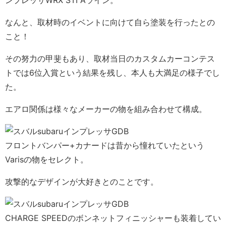
ンプレッサWRX STI Aライン。
なんと、取材時のイベントに向けて自ら塗装を行ったとの
こと！
その努力の甲斐もあり、取材当日のカスタムカーコンテス
トでは6位入賞という結果を残し、本人も大満足の様子でし
た。
エアロ関係は様々なメーカーの物を組み合わせて構成。
フロントバンパー+カナードは昔から憧れていたという
Varisの物をセレクト。
攻撃的なデザインが大好きとのことです。
CHARGE SPEEDのボンネットフィニッシャーも装着してい