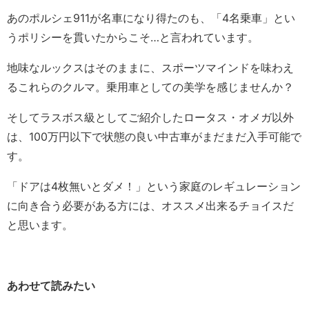
あのポルシェ911が名車になり得たのも、「4名乗車」とい
うポリシーを貫いたからこそ…と言われています。
地味なルックスはそのままに、スポーツマインドを味わえ
るこれらのクルマ。乗用車としての美学を感じませんか？
そしてラスボス級としてご紹介したロータス・オメガ以外
は、100万円以下で状態の良い中古車がまだまだ入手可能で
す。
「ドアは4枚無いとダメ！」という家庭のレギュレーション
に向き合う必要がある方には、オススメ出来るチョイスだ
と思います。
あわせて読みたい