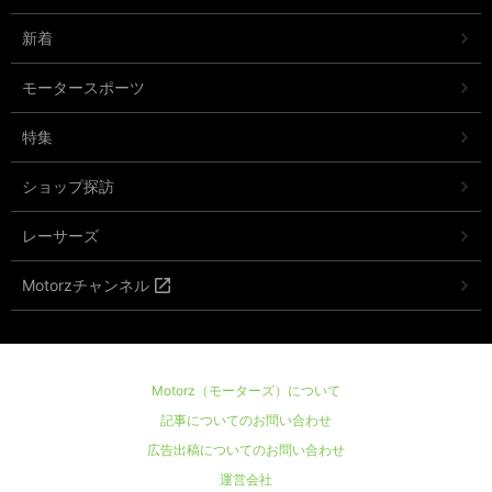
新着
モータースポーツ
特集
ショップ探訪
レーサーズ
Motorzチャンネル
Motorz（モーターズ）について
記事についてのお問い合わせ
広告出稿についてのお問い合わせ
運営会社