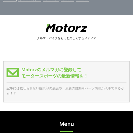
クルマ・バイクをもっと楽しくするメディア
Motorzのメルマガに登録して
モータースポーツの最新情報を！
記事には載せられない編集部の裏話や、最新の自動車パーツ情報が入手できるか
も！？
Menu