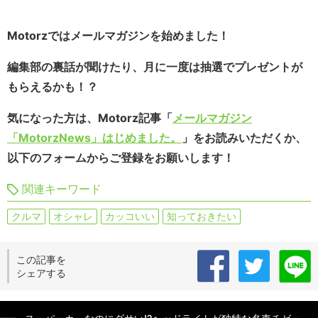
Motorzではメールマガジンを始めました！
編集部の裏話が聞けたり、月に一度は抽選でプレゼントが
もらえるかも！？
気になった方は、Motorz記事「
メールマガジン
「MotorzNews」はじめました。
」をお読みいただくか、
以下のフォームからご登録をお願いします！
関連キーワード
クルマ
オシャレ
カッコいい
知っておきたい
この記事を
シェアする