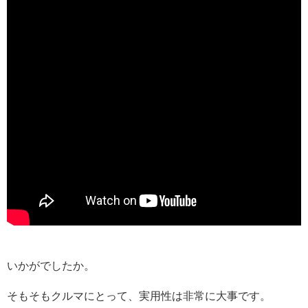
いかがでしたか。
そもそもクルマにとって、実用性は非常に大事です。