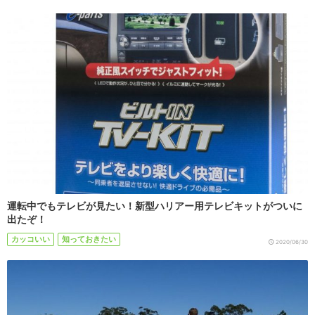
運転中でもテレビが見たい！新型ハリアー用テレビキットがついに
出たぞ！
カッコいい
知っておきたい
2020/06/30