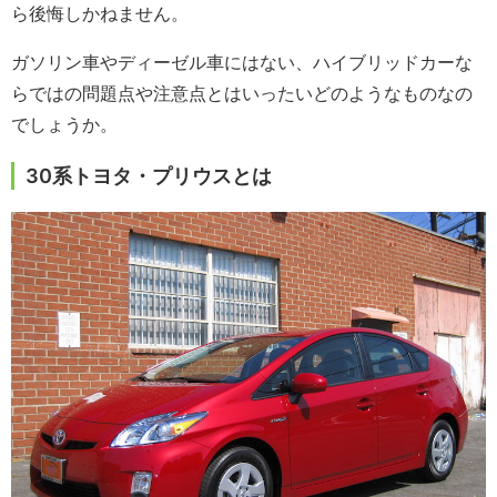
ら後悔しかねません。
ガソリン車やディーゼル車にはない、ハイブリッドカーな
らではの問題点や注意点とはいったいどのようなものなの
でしょうか。
30系トヨタ・プリウスとは