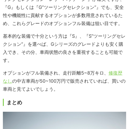
『G』もしくは『G”ツーリングセレクション”』でも、安全
性や機能性に貢献するオプションが多数用意されているた
め、これらグレードのオプションフル装備は狙い目です。
基本的な装備で十分という方は『S』、『S”ツーリングセレ
クション”』を選べば、Gシリーズのグレードよりも安く購
入でき、その分、車両状態の良さを重視することも可能で
す。
オプションがフル装備され、走行距離5~8万キロ、
修復歴
なし
の中古車両が50~100万円で販売されていれば、買いの
車両と見てよいでしょう。
まとめ