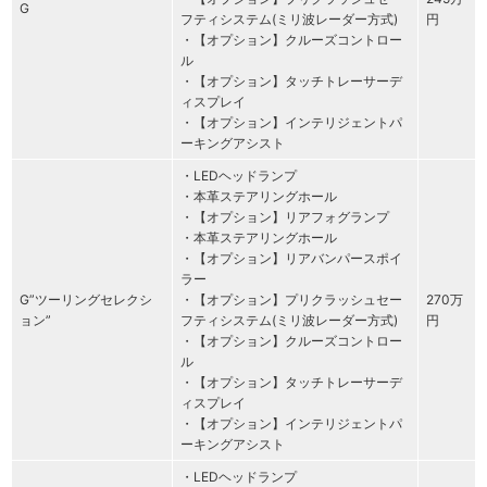
G
フティシステム(ミリ波レーダー方式)
円
・【オプション】クルーズコントロー
ル
・【オプション】タッチトレーサーデ
ィスプレイ
・【オプション】インテリジェントパ
ーキングアシスト
・LEDヘッドランプ
・本革ステアリングホール
・【オプション】リアフォグランプ
・本革ステアリングホール
・【オプション】リアバンパースポイ
ラー
G”ツーリングセレクシ
・【オプション】プリクラッシュセー
270万
ョン”
フティシステム(ミリ波レーダー方式)
円
・【オプション】クルーズコントロー
ル
・【オプション】タッチトレーサーデ
ィスプレイ
・【オプション】インテリジェントパ
ーキングアシスト
・LEDヘッドランプ