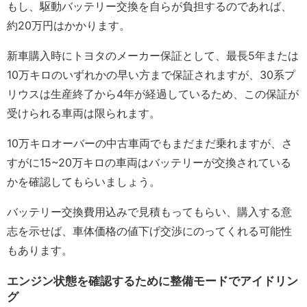
もし、駆動バッテリー交換を自らが負担するのであれば、
約20万円はかかります。
新車購入時にトヨタのメーカー保証として、最長5年または
10万キロのいずれかの早い方まで保証されますが、30系プ
リウスは生産終了から4年が経過しているため、この保証が
受けられる車両は限られます。
10万キロオーバーの中古車両でもまだまだ乗れますが、さ
すがに15~20万キロの車両はバッテリーが交換されている
かを確認してもらいましょう。
バッテリー交換費用込みで見積もってもらい、購入する意
志を示せば、車体価格の値下げ交渉にのってくれる可能性
もあります。
エンジン状態を確認するために整備モードでアイドリン
グ