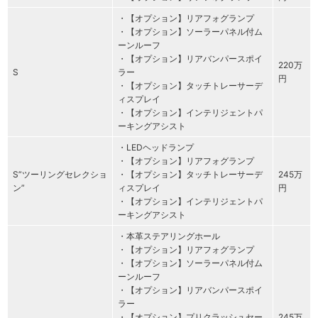
・【オプション】リアフォグランプ
・【オプション】ソーラーパネル付ム
ーンルーフ
・【オプション】リアバンパースポイ
220万
S
ラー
円
・【オプション】タッチトレーサーデ
ィスプレイ
・【オプション】インテリジェントパ
ーキングアシスト
・LEDヘッドランプ
・【オプション】リアフォグランプ
S”ツーリングセレクショ
・【オプション】タッチトレーサーデ
245万
ン”
ィスプレイ
円
・【オプション】インテリジェントパ
ーキングアシスト
・本革ステアリングホール
・【オプション】リアフォグランプ
・【オプション】ソーラーパネル付ム
ーンルーフ
・【オプション】リアバンパースポイ
ラー
・【オプション】プリクラッシュセー
245万