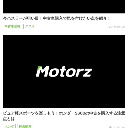
今ハスラーが狙い目！中古車購入で気を付けたい点を紹介！
中古車価格
スズキ
2020/01/03
ピュア軽スポーツを楽しもう！ホンダ・S660の中古を購入する注意
点とは
ホンダ
軽自動車
2020/01/04