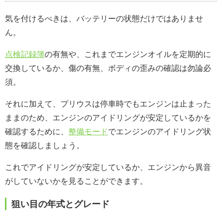
気を付けるべきは、バッテリーの状態だけではありませ
ん。
点検記録簿
の有無や、これまでエンジンオイルを定期的に
交換しているか、傷の有無、ボディの歪みの確認は勿論必
須。
それに加えて、プリウスは停車時でもエンジンは止まった
ままのため、エンジンのアイドリングが安定しているかを
確認するために、
整備モード
でエンジンのアイドリング状
態を確認しましょう。
これでアイドリングが安定しているか、エンジンから異音
がしていないかを見ることができます。
狙い目の年式とグレード