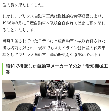
位入賞を果たしました。
しかし、プリンス自動車工業は慢性的な赤字経営により、
1966年8月に日産自動車へ吸収合併されて歴史に幕を閉じ
ることになります。
当時生産されていたモデルは日産自動車へ吸収合併された
後も名前は残され、現在でもスカイラインは日産の代表車
種としてプリンス自動車工業の歴史を引き継いでいます。
昭和で撤退した自動車メーカーその2:「愛知機械工
業」