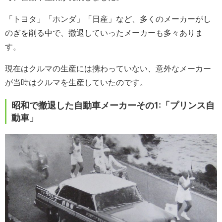
「トヨタ」「ホンダ」「日産」など、多くのメーカーがし
のぎを削る中で、撤退していったメーカーも多々ありま
す。
現在はクルマの生産には携わっていない、意外なメーカー
が当時はクルマを生産していたのです。
昭和で撤退した自動車メーカーその1:「プリンス自
動車」