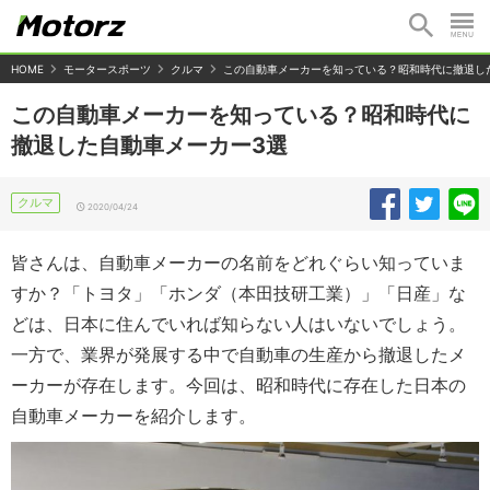
HOME
モータースポーツ
クルマ
この自動車メーカーを知っている？昭和時代に撤退し
この自動車メーカーを知っている？昭和時代に
撤退した自動車メーカー3選
クルマ
2020/04/24
皆さんは、自動車メーカーの名前をどれぐらい知っていま
すか？「トヨタ」「ホンダ（本田技研工業）」「日産」な
どは、日本に住んでいれば知らない人はいないでしょう。
一方で、業界が発展する中で自動車の生産から撤退したメ
ーカーが存在します。今回は、昭和時代に存在した日本の
自動車メーカーを紹介します。