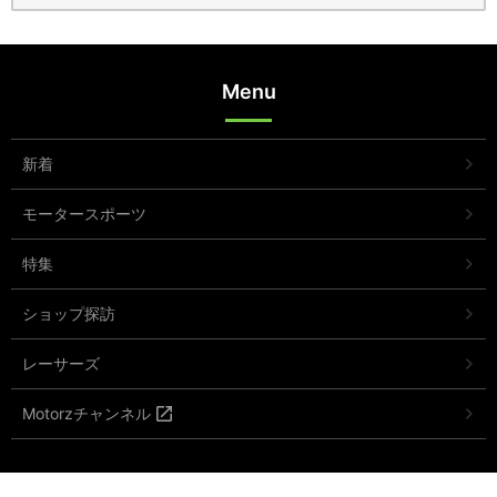
Menu
新着
モータースポーツ
特集
ショップ探訪
レーサーズ
Motorzチャンネル