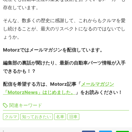
存在しています。
そんな、数多くの歴史に感謝して、これからもクルマを愛
し続けることが、最大のリスペクトになるのではないでし
ょうか。
Motorzではメールマガジンを配信しています。
編集部の裏話が聞けたり、最新の自動車パーツ情報が入手
できるかも！？
配信を希望する方は、Motorz記事「
メールマガジン
「MotorzNews」はじめました。
」をお読みください！
関連キーワード
クルマ
知っておきたい
名車
旧車