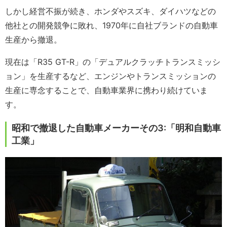
しかし経営不振が続き、ホンダやスズキ、ダイハツなどの
他社との開発競争に敗れ、1970年に自社ブランドの自動車
生産から撤退。
現在は「R35 GT-R」の「デュアルクラッチトランスミッシ
ョン」を生産するなど、エンジンやトランスミッションの
生産に専念することで、自動車業界に携わり続けていま
す。
昭和で撤退した自動車メーカーその3:「明和自動車
工業」