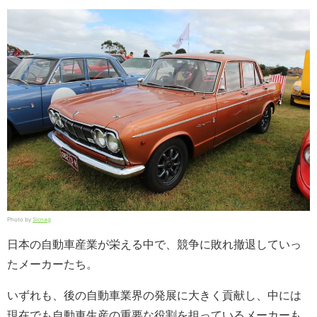
Photo by
Sicnag
日本の自動車産業が栄える中で、競争に敗れ撤退していっ
たメーカーたち。
いずれも、後の自動車業界の発展に大きく貢献し、中には
現在でも自動車生産の重要な役割を担っているメーカーも