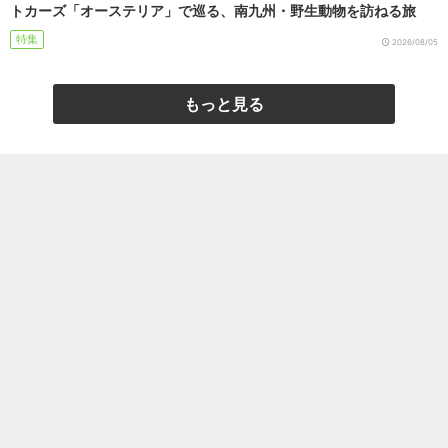
トカーズ「オーステリア」で巡る、南九州・野生動物を訪ねる旅
特集
2026/08/05
もっと見る