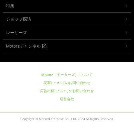
特集
ショップ探訪
レーサーズ
Motorzチャンネル
Motorz（モーターズ）について
記事についてのお問い合わせ
広告出稿についてのお問い合わせ
運営会社
Copyright © MarketEnterprise Co., Ltd. 2024 All Rights Reserved.