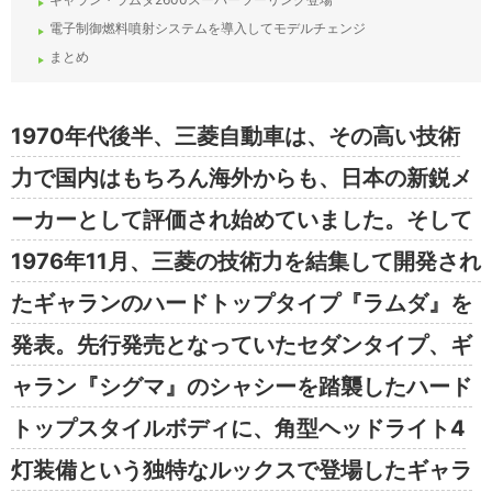
電子制御燃料噴射システムを導入してモデルチェンジ
まとめ
1970年代後半、三菱自動車は、その高い技術
力で国内はもちろん海外からも、日本の新鋭メ
ーカーとして評価され始めていました。そして
1976年11月、三菱の技術力を結集して開発され
たギャランのハードトップタイプ『ラムダ』を
発表。先行発売となっていたセダンタイプ、ギ
ャラン『シグマ』のシャシーを踏襲したハード
トップスタイルボディに、角型ヘッドライト4
灯装備という独特なルックスで登場したギャラ