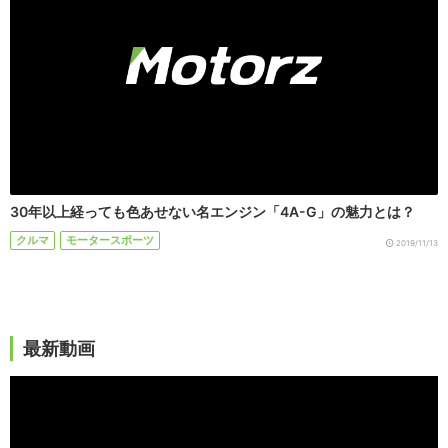
30年以上経っても色あせない名エンジン「4A-G」の魅力とは？
クルマ
モータースポーツ
2019/11/13
最新動画