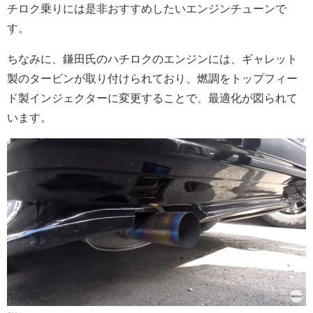
チロク乗りには是非おすすめしたいエンジンチューンで
す。
ちなみに、鎌田氏のハチロクのエンジンには、ギャレット
製のタービンが取り付けられており、燃調をトップフィー
ド製インジェクターに変更することで、最適化が図られて
います。