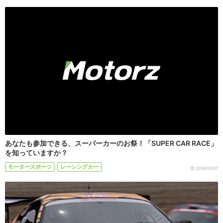
あなたも参加できる、スーパーカーのお祭！「SUPER CAR RACE」
を知っていますか？
モータースポーツ
レーシングカー
2016/03/07