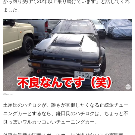
から譲り受けて20年以上乗り続けています」と話してくれ
ました。
©Motorz
土屋氏のハチロクが、誰もが真似したくなる正統派チュー
ニングカーとするなら、鎌田氏のハチロクは、ちょっと不
良っぽいワルカッコいいチューニングカー。