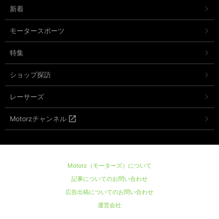
新着
モータースポーツ
特集
ショップ探訪
レーサーズ
Motorzチャンネル
Motorz（モーターズ）について
記事についてのお問い合わせ
広告出稿についてのお問い合わせ
運営会社