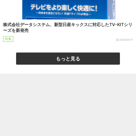
株式会社データシステム、新型日産キックスに対応したTV-KITシリ
ーズを新発売
特集
2026/07/17
もっと見る