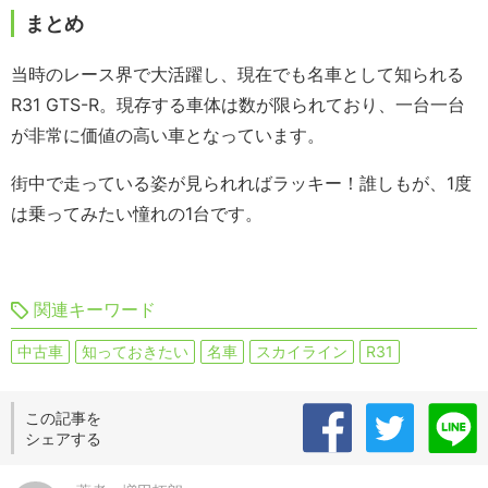
まとめ
当時のレース界で大活躍し、現在でも名車として知られる
R31 GTS-R。現存する車体は数が限られており、一台一台
が非常に価値の高い車となっています。
街中で走っている姿が見られればラッキー！誰しもが、1度
は乗ってみたい憧れの1台です。
関連キーワード
中古車
知っておきたい
名車
スカイライン
R31
この記事を
シェアする