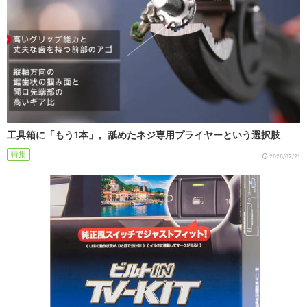
工具箱に「もう1本」。舐めたネジ専用プライヤーという選択肢
特集
2026/07/21