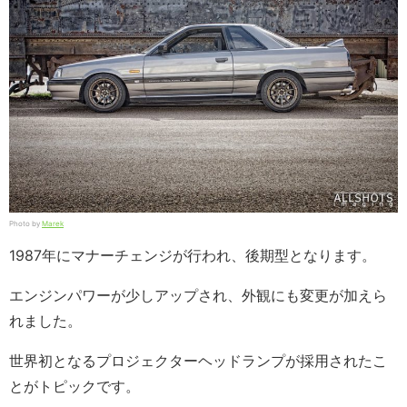
Photo by
Marek
1987年にマナーチェンジが行われ、後期型となります。
エンジンパワーが少しアップされ、外観にも変更が加えら
れました。
世界初となるプロジェクターヘッドランプが採用されたこ
とがトピックです。