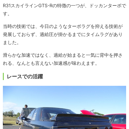
R31スカイラインGTS-Rの特徴の一つが、ドッカンターボで
す。
当時の技術では、今日のようなターボラグを抑える技術が
発展しておらず、過給圧が掛かるまでにタイムラグがあり
ました。
滑らかな加速ではなく、過給が始まると一気に背中を押さ
れる、なんとも言えない加速感が味わえます。
レースでの活躍