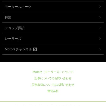
モータースポーツ
特集
ショップ探訪
レーサーズ
Motorzチャンネル
Motorz（モーターズ）について
記事についてのお問い合わせ
広告出稿についてのお問い合わせ
運営会社