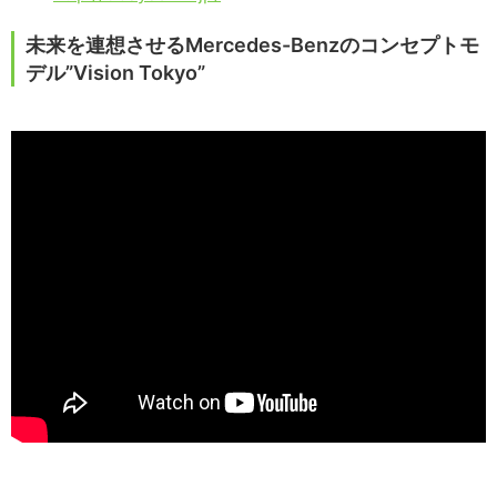
未来を連想させるMercedes-Benzのコンセプトモ
デル”Vision Tokyo”