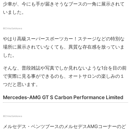
少車が、今にも手が届きそうなブースの一角に展示されて
いました。
©ChikaSakikawa
やはり高級スーパースポーツカー！ステージなどの特別な
場所に展示されていなくても、異質な存在感を放っていま
した。
そんな、普段雑誌や写真でしか見れないような1台を目の前
で実際に見る事ができるのも、オートサロンの楽しみの１
つだと思います。
Mercedes-AMG GT S Carbon Performance Limited
©ChikaSakikawa
メルセデス・ベンツブースのメルセデスAMGコーナーのど