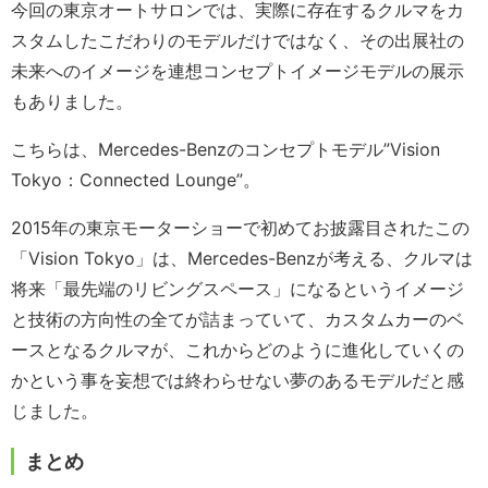
今回の東京オートサロンでは、実際に存在するクルマをカ
スタムしたこだわりのモデルだけではなく、その出展社の
未来へのイメージを連想コンセプトイメージモデルの展示
もありました。
こちらは、Mercedes-Benzのコンセプトモデル”Vision
Tokyo：Connected Lounge”。
2015年の東京モーターショーで初めてお披露目されたこの
「Vision Tokyo」は、Mercedes-Benzが考える、クルマは
将来「最先端のリビングスペース」になるというイメージ
と技術の方向性の全てが詰まっていて、カスタムカーのベ
ースとなるクルマが、これからどのように進化していくの
かという事を妄想では終わらせない夢のあるモデルだと感
じました。
まとめ