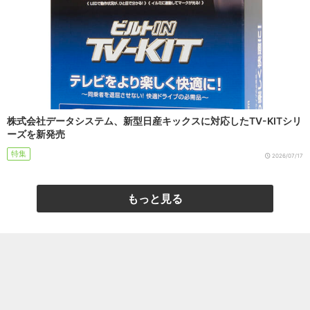
株式会社データシステム、新型日産キックスに対応したTV-KITシリ
ーズを新発売
特集
2026/07/17
もっと見る