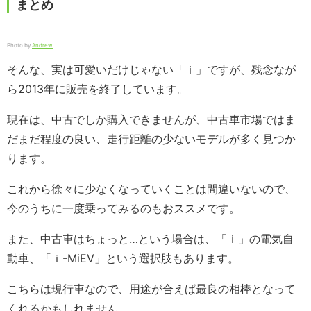
まとめ
Photo by
Andrew
そんな、実は可愛いだけじゃない「ｉ」ですが、残念なが
ら2013年に販売を終了しています。
現在は、中古でしか購入できませんが、中古車市場ではま
だまだ程度の良い、走行距離の少ないモデルが多く見つか
ります。
これから徐々に少なくなっていくことは間違いないので、
今のうちに一度乗ってみるのもおススメです。
また、中古車はちょっと…という場合は、「ｉ」の電気自
動車、「ｉ-MiEV」という選択肢もあります。
こちらは現行車なので、用途が合えば最良の相棒となって
くれるかもしれません。