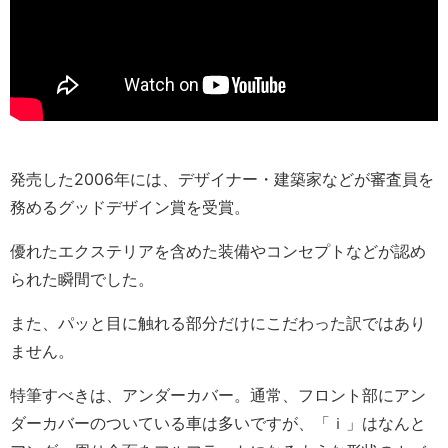
発売した2006年には、デザイナー・建築家などが審査員を
務めるグッドデザイン賞を受賞。
優れたエクステリアを含めた装備やコンセプトなどが認め
られた瞬間でした。
また、パッと目に触れる部分だけにこだわった訳ではあり
ません。
特筆すべきは、アンダーカバー。通常、フロント部にアン
ダーカバーのついている車は多いですが、「ｉ」はなんと