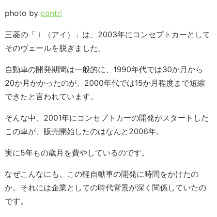
photo by
contri
三菱の「ｉ（アイ）」は、2003年にコンセプトカーとして
そのヴェールを脱ぎました。
自動車の開発期間は一般的に、1990年代では30か月から
20か月かかったのが、2000年代では15か月程度まで短縮
できたと言われています。
そんな中、2001年にコンセプトカーの開発がスタートした
この車が、販売開始したのはなんと2006年。
実に5年もの歳月を費やしているのです。
なぜこんなにも、この軽自動車の開発に時間をかけたの
か。それには企業としての時代背景が深く関係していたの
です。