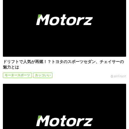
ドリフトで人気が再燃！？トヨタのスポーツセダン、チェイサーの
魅力とは
モータースポーツ
カッコいい
2017/12/17