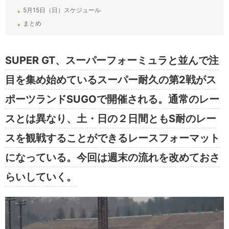
5月15日（日）スケジュール
まとめ
SUPER GT、スーパーフォーミュラと並んで注
目を集め始めているスーパー耐久の第2戦がス
ポーツランドSUGOで開催される。通常のレー
スとは異なり、土・日の２日間ともS耐のレー
スを観戦することができるレースフォーマット
になっている。今回は週末の流れを改めておさ
らいしていく。