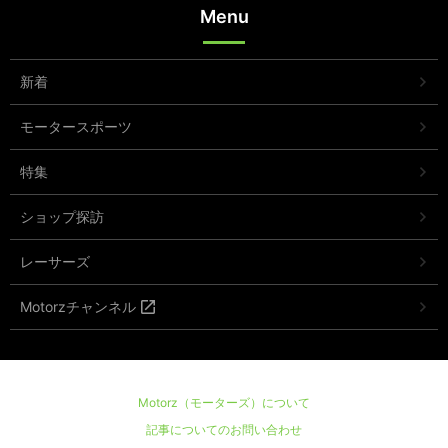
Menu
新着
モータースポーツ
特集
ショップ探訪
レーサーズ
Motorzチャンネル
Motorz（モーターズ）について
記事についてのお問い合わせ