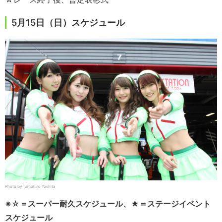
5月15日（日）スケジュール
Photo by Tomohiro Yoshita
※☆＝スーパー耐久スケジュール、★＝ステージイベント
スケジュール