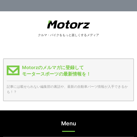
クルマ・バイクをもっと楽しくするメディア
Motorzのメルマガに登録して
モータースポーツの最新情報を！
記事には載せられない編集部の裏話や、最新の自動車パーツ情報が入手できるか
も！？
Menu