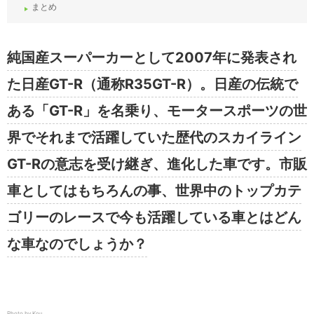
まとめ
純国産スーパーカーとして2007年に発表され
た日産GT-R（通称R35GT-R）。日産の伝統で
ある「GT-R」を名乗り、モータースポーツの世
界でそれまで活躍していた歴代のスカイライン
GT-Rの意志を受け継ぎ、進化した車です。市販
車としてはもちろんの事、世界中のトップカテ
ゴリーのレースで今も活躍している車とはどん
な車なのでしょうか？
Photo by Kou