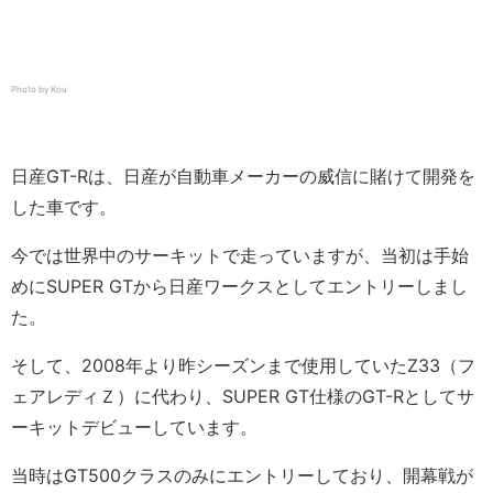
Photo by Kou
日産GT-Rは、日産が自動車メーカーの威信に賭けて開発を
した車です。
今では世界中のサーキットで走っていますが、当初は手始
めにSUPER GTから日産ワークスとしてエントリーしまし
た。
そして、2008年より昨シーズンまで使用していたZ33（フ
ェアレディＺ）に代わり、SUPER GT仕様のGT-Rとしてサ
ーキットデビューしています。
当時はGT500クラスのみにエントリーしており、開幕戦が