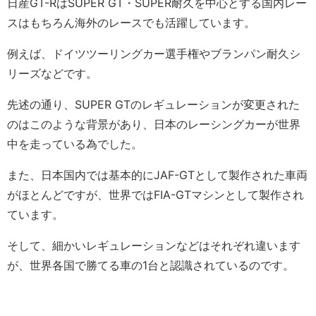
日産GT-RはSUPER GT・SUPER耐久を中心とする国内レー
スはもちろん海外のレースでも活躍しています。
例えば、ドイツツーリングカー選手権やブランパン耐久シ
リーズなどです。
先述の通り、SUPER GTのレギュレーションが変更された
のはこのような背景があり、日本のレーシングカーが世界
中を走っている為でした。
また、日本国内では基本的にJAF-GTとして製作された車両
がほとんどですが、世界ではFIA-GTマシンとして製作され
ています。
そして、細かいレギュレーションなどはそれぞれ違います
が、世界各国で勝てる車の1台と認識されているのです。