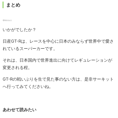
まとめ
©Motorz
いかがでしたか？
日産GT-Rは、レースを中心に日本のみならず世界中で愛さ
れているスーパーカーです。
それは、日本国内で世界進出に向けてレギュレーションが
変更される程。
GT-Rの戦いぶりを生で見た事のない方は、是非サーキット
へ行ってみてくださいね。
あわせて読みたい