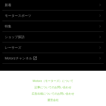
新着
モータースポーツ
特集
ショップ探訪
レーサーズ
Motorzチャンネル
Motorz（モーターズ）について
記事についてのお問い合わせ
広告出稿についてのお問い合わせ
運営会社