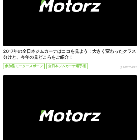
2017年の全日本ジムカーナはココを見よう！大きく変わったクラス
分けと、今年の見どころをご紹介！
参加型モータースポーツ
全日本ジムカーナ選手権
2017/04/22