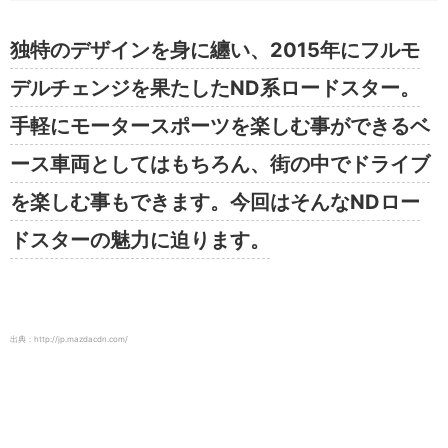
独特のデザインを身に纏い、2015年にフルモ
デルチェンジを果たしたND系ロードスター。
手軽にモータースポーツを楽しむ事ができるベ
ース車両としてはもちろん、街の中でドライブ
を楽しむ事もできます。今回はそんなNDロー
ドスターの魅力に迫ります。
出典：http://jp.mazdacdn.com/