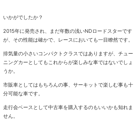
いかがでしたか？
2015年に発売され、まだ年数の浅いNDロードスターです
が、その性能は確かで、レースにおいても一目瞭然です。
排気量の小さいコンパクトクラスではありますが、チュー
ニングカーとしてもこれからが楽しみな車ではないでしょ
うか。
市販車としてはもちろんの事、サーキットで楽しむ事も十
分可能な車です。
走行会ベースとして中古車を購入するのもいいかも知れま
せん。