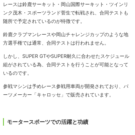
レースは鈴鹿サーキット・岡山国際サーキット・ツインリ
ンク茂木・スポーツランド菅生で転戦され、合同テストも
随所で予定されているのが特徴です。
鈴鹿クラブマンレースや岡山チャレンジカップのような地
方選手権では通常、合同テストは行われません。
しかし、SUPER GTやSUPER耐久に合わせたスケジュール
組がされている為、合同テストを行うことが可能となって
いるのです。
参戦マシンは予めレース参戦用車両が開発されており、パ
ーツメーカー「キャロッセ」で販売されています。
モータースポーツでの活躍と功績