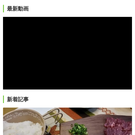
最新動画
新着記事