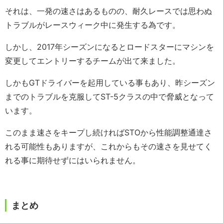
それは、一発の速さはあるものの、耐久レースでは思わぬ
トラブルがレースウィーク中に発生する為です。
しかし、2017年シーズンになるとロードスターにマシンを
変更してエントリーするチームが出て来ました。
しかもGTドライバーを起用している事もあり、昨シーズン
までのトラブルを克服してST-5クラスの中で脅威となって
います。
このまま速さをキープし続ければSTOから性能調整通達さ
れる可能性もありますが、これからもその速さを見せてく
れる事に期待せずにはいられません。
まとめ