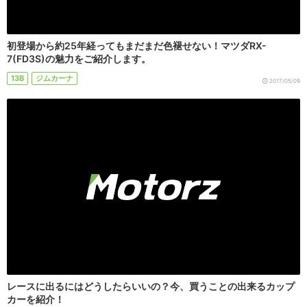
初登場から約25年経ってもまだまだ色褪せない！マツダRX-
7(FD3S)の魅力をご紹介します。
13B
ジムカーナ
2017/05/09
レースに出るにはどうしたらいいの？今、買うことの出来るカップ
カーを紹介！