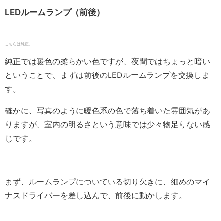
LEDルームランプ（前後）
こちらは純正。
純正では暖色の柔らかい色ですが、夜間ではちょっと暗い
ということで、まずは前後のLEDルームランプを交換しま
す。
確かに、写真のように暖色系の色で落ち着いた雰囲気があ
りますが、室内の明るさという意味では少々物足りない感
じです。
まず、ルームランプについている切り欠きに、細めのマイ
ナスドライバーを差し込んで、前後に動かします。