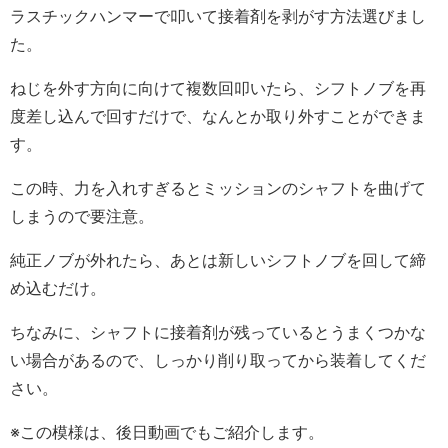
ラスチックハンマーで叩いて接着剤を剥がす方法選びまし
た。
ねじを外す方向に向けて複数回叩いたら、シフトノブを再
度差し込んで回すだけで、なんとか取り外すことができま
す。
この時、力を入れすぎるとミッションのシャフトを曲げて
しまうので要注意。
純正ノブが外れたら、あとは新しいシフトノブを回して締
め込むだけ。
ちなみに、シャフトに接着剤が残っているとうまくつかな
い場合があるので、しっかり削り取ってから装着してくだ
さい。
※この模様は、後日動画でもご紹介します。