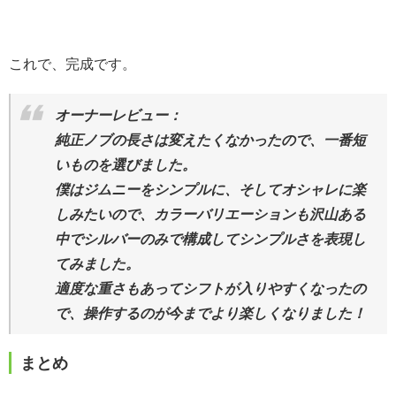
これで、完成です。
オーナーレビュー：
純正ノブの長さは変えたくなかったので、一番短
いものを選びました。
僕はジムニーをシンプルに、そしてオシャレに楽
しみたいので、カラーバリエーションも沢山ある
中でシルバーのみで構成してシンプルさを表現し
てみました。
適度な重さもあってシフトが入りやすくなったの
で、操作するのが今までより楽しくなりました！
まとめ