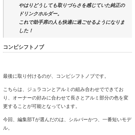
やはりどうしても取りづらさを感じていた純正の
ドリンクホルダー。
これで助手席の人も快適に過ごせるようになりま
した！
コンビシフトノブ
最後に取り付けるのが、コンビシフトノブです。
こちらは、ジュラコンとアルミの組み合わせでできてお
り、オーナーの好みに合わせて長さとアルミ部分の色を変
更することが可能となっています。
今回、編集部Tが選んだのは、シルバーかつ、一番短いモデ
ル。