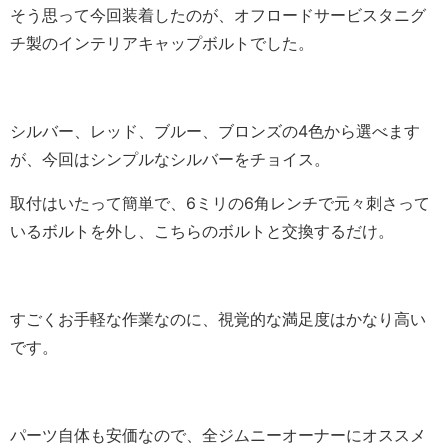
そう思って今回装着したのが、オフロードサービスタニグ
チ製のインテリアキャップボルトでした。
シルバー、レッド、ブルー、ブロンズの4色から選べます
が、今回はシンプルなシルバーをチョイス。
取付はいたって簡単で、6ミリの6角レンチで元々刺さって
いるボルトを外し、こちらのボルトと交換するだけ。
すごくお手軽な作業なのに、視覚的な満足度はかなり高い
です。
パーツ自体も安価なので、全ジムニーオーナーにオススメ