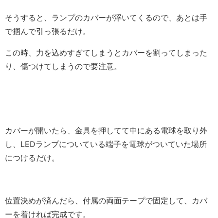
そうすると、ランプのカバーが浮いてくるので、あとは手
で掴んで引っ張るだけ。
この時、力を込めすぎてしまうとカバーを割ってしまった
り、傷つけてしまうので要注意。
カバーが開いたら、金具を押してて中にある電球を取り外
し、LEDランプについている端子を電球がついていた場所
につけるだけ。
位置決めが済んだら、付属の両面テープで固定して、カバ
ーを着ければ完成です。