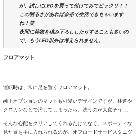
が、試しにLEDを買って付けてみてビックリ！！
この明るさがあれば余裕で生活できちゃいます
ね！笑
夜間に荷物を積み下ろししたりすることも多いの
で、もうLED以外は考えられません。
フロアマット
運転時は、常に足を置くフロアマット。
純正オプションのマットも可愛いデザインですが、林道や
クロカンなどで汚してしまったら、洗うのが大変そう…。
そんな心配をクリアしてくれるだけでなく、スポーティな
見た目を手に入れられるのが、オフロードサービスタニグ