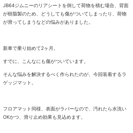
JB64ジムニーのリアシートを倒して荷物を積む場合、背面
が樹脂製のため、どうしても傷がついてしまったり、荷物
が滑ってしまうなどの悩みがありました。
新車で乗り始めて2ヶ月。
すでに、こんなにも傷がついています。
そんな悩みを解決するべく作られたのが、今回装着するラ
ゲッジマット。
フロアマット同様、表面がラバーなので、汚れたら水洗い
OKかつ、滑り止め効果も見込めます。