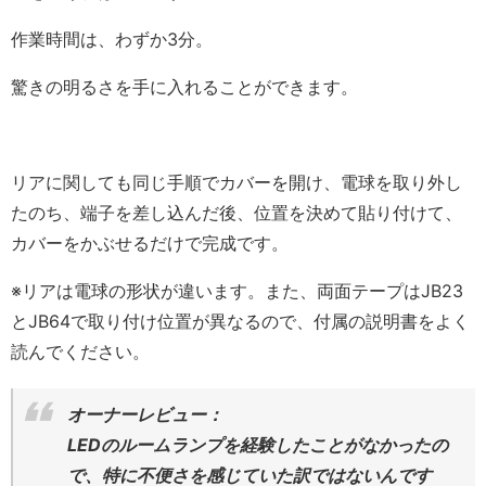
作業時間は、わずか3分。
驚きの明るさを手に入れることができます。
リアに関しても同じ手順でカバーを開け、電球を取り外し
たのち、端子を差し込んだ後、位置を決めて貼り付けて、
カバーをかぶせるだけで完成です。
※リアは電球の形状が違います。また、両面テープはJB23
とJB64で取り付け位置が異なるので、付属の説明書をよく
読んでください。
オーナーレビュー：
LEDのルームランプを経験したことがなかったの
で、特に不便さを感じていた訳ではないんです