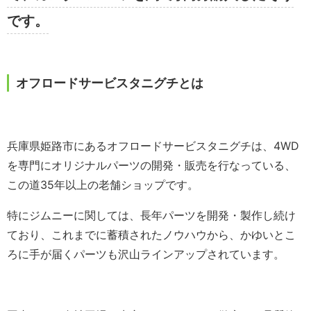
です。
オフロードサービスタニグチとは
兵庫県姫路市にあるオフロードサービスタニグチは、4WD
を専門にオリジナルパーツの開発・販売を行なっている、
この道35年以上の老舗ショップです。
特にジムニーに関しては、長年パーツを開発・製作し続け
ており、これまでに蓄積されたノウハウから、かゆいとこ
ろに手が届くパーツも沢山ラインアップされています。