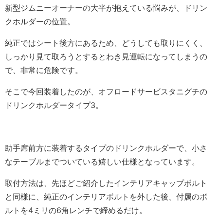
新型ジムニーオーナーの大半が抱えている悩みが、ドリン
クホルダーの位置。
純正ではシート後方にあるため、どうしても取りにくく、
しっかり見て取ろうとするとわき見運転になってしまうの
で、非常に危険です。
そこで今回装着したのが、オフロードサービスタニグチの
ドリンクホルダータイプ3。
助手席前方に装着するタイプのドリンクホルダーで、小さ
なテーブルまでついている嬉しい仕様となっています。
取付方法は、先ほどご紹介したインテリアキャップボルト
と同様に、純正のインテリアボルトを外した後、付属のボ
ルトを4ミリの6角レンチで締めるだけ。