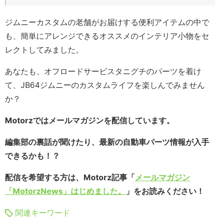
ジムニーカスタムの老舗がお届けする便利アイテムの中で
も、簡単にアレンジできるオススメのインテリア小物をセ
レクトしてみました。
あなたも、オフロードサービスタニグチのパーツを着け
て、JB64ジムニーのカスタムライフを楽しんでみません
か？
Motorzではメールマガジンを配信しています。
編集部の裏話が聞けたり、最新の自動車パーツ情報が入手
できるかも！？
配信を希望する方は、Motorz記事「
メールマガジン
「MotorzNews」はじめました。
」をお読みください！
関連キーワード