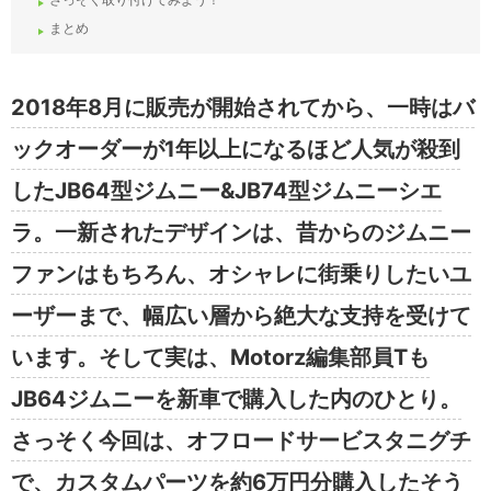
まとめ
2018年8月に販売が開始されてから、一時はバ
ックオーダーが1年以上になるほど人気が殺到
したJB64型ジムニー&JB74型ジムニーシエ
ラ。一新されたデザインは、昔からのジムニー
ファンはもちろん、オシャレに街乗りしたいユ
ーザーまで、幅広い層から絶大な支持を受けて
います。そして実は、Motorz編集部員Tも
JB64ジムニーを新車で購入した内のひとり。
さっそく今回は、オフロードサービスタニグチ
で、カスタムパーツを約6万円分購入したそう