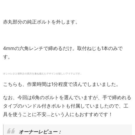
赤丸部分の純正ボルトを外します。
4mmの六角レンチで締めるだけ。取付ねじも1本のみで
す。
オシャレさと便利さの両方を兼ね備えたデザインが嬉しいアイテムです。
こちらも、作業時間は1分程度で済んでしまいました。
なお、今回は6角のボルトを選んでいますが、手で締めれる
タイプのハンドル付きボルトも付属していましたので、工
具を使うことに不安…という人にもおすすめです！
オーナーレビュー：