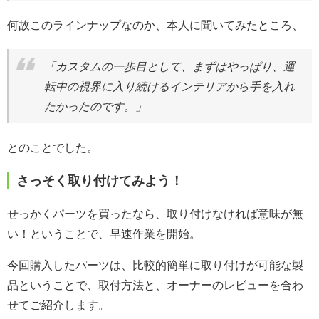
何故このラインナップなのか、本人に聞いてみたところ、
「カスタムの一歩目として、まずはやっぱり、運
転中の視界に入り続けるインテリアから手を入れ
たかったのです。」
とのことでした。
さっそく取り付けてみよう！
せっかくパーツを買ったなら、取り付けなければ意味が無
い！ということで、早速作業を開始。
今回購入したパーツは、比較的簡単に取り付けが可能な製
品ということで、取付方法と、オーナーのレビューを合わ
せてご紹介します。