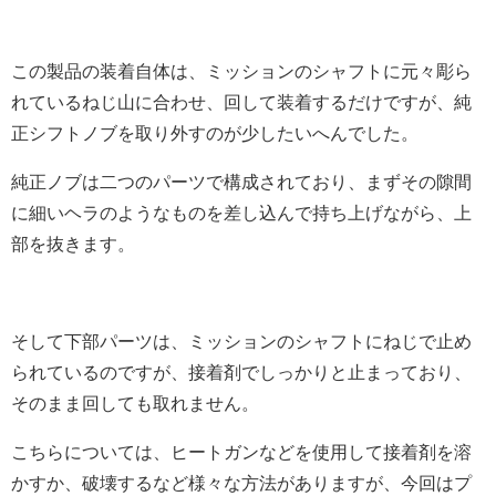
この製品の装着自体は、ミッションのシャフトに元々彫ら
れているねじ山に合わせ、回して装着するだけですが、純
正シフトノブを取り外すのが少したいへんでした。
純正ノブは二つのパーツで構成されており、まずその隙間
に細いヘラのようなものを差し込んで持ち上げながら、上
部を抜きます。
そして下部パーツは、ミッションのシャフトにねじで止め
られているのですが、接着剤でしっかりと止まっており、
そのまま回しても取れません。
こちらについては、ヒートガンなどを使用して接着剤を溶
かすか、破壊するなど様々な方法がありますが、今回はプ