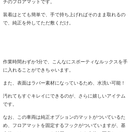
チのフロアマットです。
装着はとても簡単で、手で持ち上げればそのまま取れるの
で、純正を外してただ敷くだけ。
作業時間わずか1分で、こんなにスポーティなルックスを手
に入れることができちゃいます。
また、表面はラバー素材になっているため、水洗い可能！
汚れてもすぐキレイにできるのが、さらに嬉しいアイテム
です。
なお、この車両は純正オプションのマットがついているた
め、フロアマットを固定するフックがついていますが、基