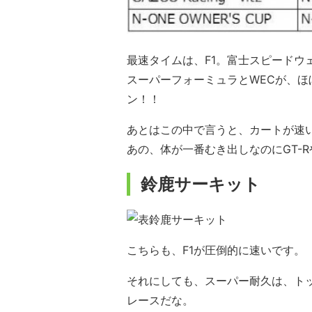
最速タイムは、F1。富士スピードウ
スーパーフォーミュラとWECが、
ン！！
あとはこの中で言うと、カートが速
あの、体が一番むき出しなのにGT-
鈴鹿サーキット
こちらも、F1が圧倒的に速いです。
それにしても、スーパー耐久は、ト
レースだな。