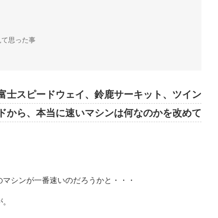
見て思った事
富士スピードウェイ、鈴鹿サーキット、ツイン
ドから、本当に速いマシンは何なのかを改めて
のマシンが一番速いのだろうかと・・・
が。