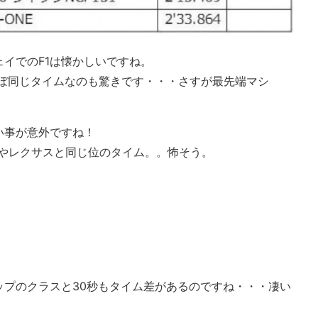
ェイでのF1は懐かしいですね。
ほぼ同じタイムなのも驚きです・・・さすが最先端マシ
い事が意外ですね！
Rやレクサスと同じ位のタイム。。怖そう。
ップのクラスと30秒もタイム差があるのですね・・・凄い