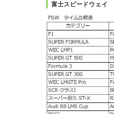
富士スピードウェイ