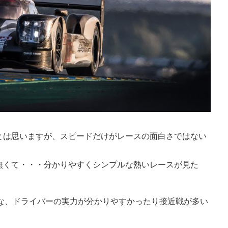
とは思いますが、スピードだけがレースの面白さではない
無くて・・・分かりやすくシンプルな熱いレースが見た
ような、ドライバーの実力が分かりやすかったり接近戦が多い