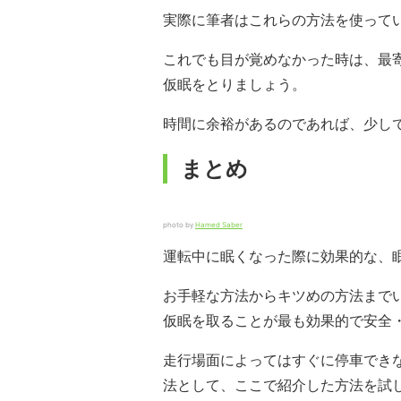
実際に筆者はこれらの方法を使って
これでも目が覚めなかった時は、最
仮眠をとりましょう。
時間に余裕があるのであれば、少し
まとめ
photo by
Hamed Saber
運転中に眠くなった際に効果的な、
お手軽な方法からキツめの方法まで
仮眠を取ることが最も効果的で安全
走行場面によってはすぐに停車でき
法として、ここで紹介した方法を試