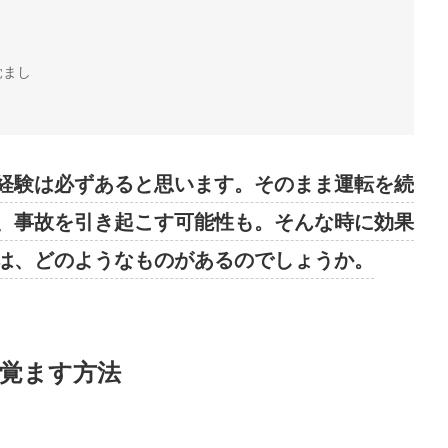
覚まし
経験は必ずあると思います。そのまま運転を続
、事故を引き起こす可能性も。そんな時に効果
は、どのようなものがあるのでしょうか。
覚ます方法