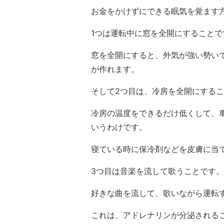
お金をかけずにできる眠気を覚ます
1つは運転中に窓を全開にすることで
窓を全開にすると、外気が強い勢い
が作れます。
そして2つ目は、冷房を全開にする
冷房の温度をできるだけ低くして、
いうわけです。
寝ている時に保冷剤などを皮膚に当
3つ目は音楽を流して歌うことです。
好きな曲を流して、歌いながら運転
これは、アドレナリンが分泌される