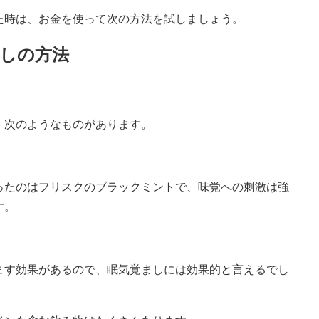
た時は、お金を使って次の方法を試しましょう。
しの方法
、次のようなものがあります。
ったのはフリスクのブラックミントで、味覚への刺激は強
す。
ます効果があるので、眠気覚ましには効果的と言えるでし