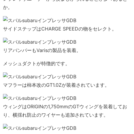
か。
サイドステップはCHARGE SPEEDの物をセレクト。
リアバンパーもVarisの製品を装着。
メッシュダクトが特徴的です。
マフラーは柿本改のGT1.0Zが装着されています。
ウィングはORIGINの1,750mmのGTウィングを装着してお
り、横揺れ防止のワイヤーも追加されています。