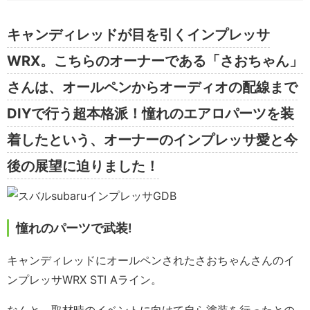
キャンディレッドが目を引くインプレッサ
WRX。こちらのオーナーである「さおちゃん」
さんは、オールペンからオーディオの配線まで
DIYで行う超本格派！憧れのエアロパーツを装
着したという、オーナーのインプレッサ愛と今
後の展望に迫りました！
憧れのパーツで武装!
キャンディレッドにオールペンされたさおちゃんさんのイ
ンプレッサWRX STI Aライン。