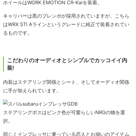
ホイールはWORK EMOTION CR-Kaiを装着。
キャリパーは黒のブレンボが採用されていますが、こちら
はWRX STI Aラインというグレードに純正で装着されてい
るものです。
こだわりのオーディオとシンプルでカッコイイ内
装!
内装はステアリング関係とシート、そしてオーディオ関係
に手が加えられています。
ステアリングボスはピンク色が可愛らしいNRGの物を選
択。
同じくインプレッサに乗っている恋人とお揃いのアイテム