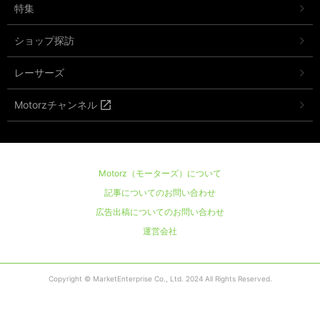
特集
ショップ探訪
レーサーズ
Motorzチャンネル
Motorz（モーターズ）について
記事についてのお問い合わせ
広告出稿についてのお問い合わせ
運営会社
Copyright © MarketEnterprise Co., Ltd. 2024 All Rights Reserved.