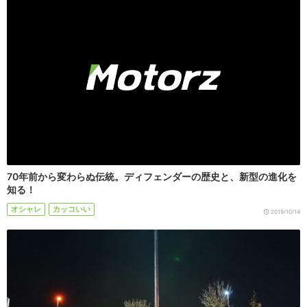
70年前から変わらぬ伝統。ディフェンダーの歴史と、新型の進化を
知る！
オシャレ
カッコいい
2019/10/14