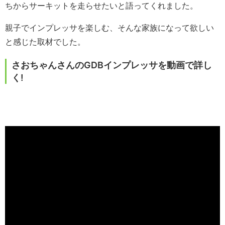
ちからサーキットを走らせたいと語ってくれました。
親子でインプレッサを楽しむ、そんな家族になって欲しい
と感じた取材でした。
さおちゃんさんのGDBインプレッサを動画で詳し
く!