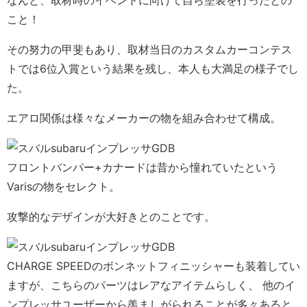
なんと、取材時のイベントに向けて自ら塗装を行ったとの
こと！
その努力の甲斐もあり、取材当日のカスタムカーコンテス
トでは6位入賞という結果を残し、本人も大満足の様子でし
た。
エアロ関係は様々なメーカーの物を組み合わせて構成。
フロントバンパー+カナードは昔から憧れていたという
Varisの物をセレクト。
攻撃的なデザインが大好きとのことです。
CHARGE SPEEDのボンネットフィニッシャーも装着してい
ますが、こちらのパーツはレアなアイテムらしく、 他のイ
ンプレッサユーザーから羨ましがられることが多々あると