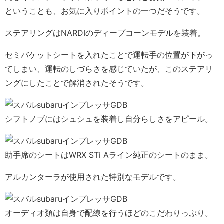
ということも、お気に入りポイントの一つだそうです。
ステアリングはNARDIのディープコーンモデルを装着。
セミバケットシートを入れたことで運転手の位置が下がっ
てしまい、運転のしづらさを感じていたが、このステアリ
ングにしたことで解消されたそうです。
シフトノブにはシュシュを装着し自分らしさをアピール。
助手席のシートはWRX STi Aライン純正のシートのまま。
アルカンターラが使用された特別なモデルです。
オーディオ類は自身で配線を行うほどのこだわりっぷり。