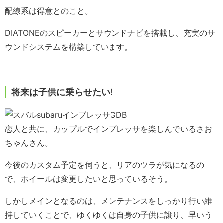
配線系は得意とのこと。
DIATONEのスピーカーとサウンドナビを搭載し、充実のサ
ウンドシステムを構築しています。
将来は子供に乗らせたい!
恋人と共に、カップルでインプレッサを楽しんでいるさお
ちゃんさん。
今後のカスタム予定を伺うと、リアのツラが気になるの
で、ホイールは変更したいと思っているそう。
しかしメインとなるのは、メンテナンスをしっかり行い維
持していくことで、ゆくゆくは自身の子供に譲り、早いう