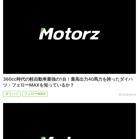
360cc時代の軽自動車最強の1台！最高出力40馬力を誇ったダイハ
ツ・フェローMAXを知っているか？
ダイハツ
フェローMAX
2018/05/28