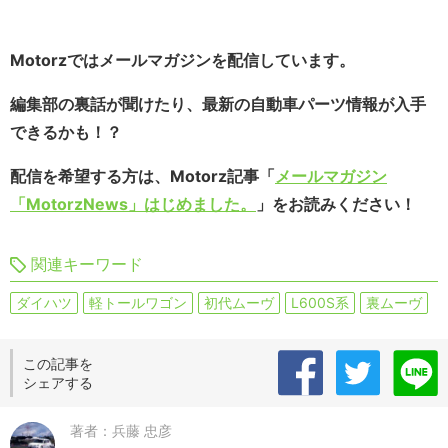
Motorzではメールマガジンを配信しています。
編集部の裏話が聞けたり、最新の自動車パーツ情報が入手
できるかも！？
配信を希望する方は、Motorz記事「
メールマガジン
「MotorzNews」はじめました。
」をお読みください！
関連キーワード
ダイハツ
軽トールワゴン
初代ムーヴ
L600S系
裏ムーヴ
この記事を
シェアする
著者：兵藤 忠彦