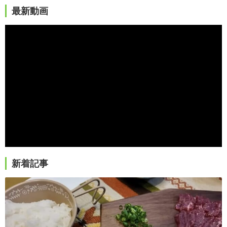
最新動画
新着記事