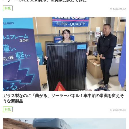
特集
2026/08/06
ガラス製なのに「曲がる」ソーラーパネル！車中泊の常識を変えそ
うな新製品
特集
2026/08/06