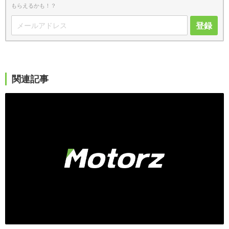
もらえるかも！？
登録
関連記事