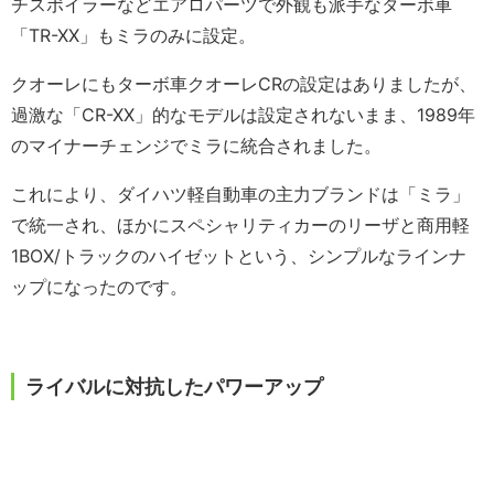
チスポイラーなどエアロパーツで外観も派手なターボ車
「TR-XX」もミラのみに設定。
クオーレにもターボ車クオーレCRの設定はありましたが、
過激な「CR-XX」的なモデルは設定されないまま、1989年
のマイナーチェンジでミラに統合されました。
これにより、ダイハツ軽自動車の主力ブランドは「ミラ」
で統一され、ほかにスペシャリティカーのリーザと商用軽
1BOX/トラックのハイゼットという、シンプルなラインナ
ップになったのです。
ライバルに対抗したパワーアップ