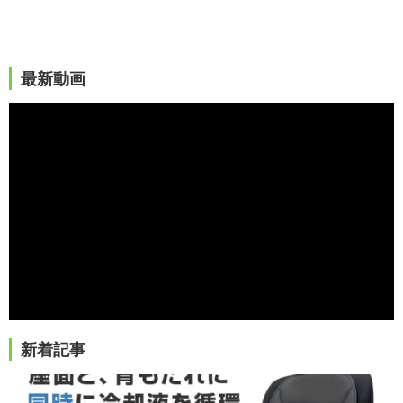
最新動画
新着記事