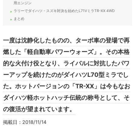
用エンジン
ラリーでダイハツ・スズキ対決を始めたL71VミラTR-XX 4WD
まとめ
一度は沈静化したものの、ターボ車の登場で再
燃した「軽自動車パワーウォーズ」。その本格
的な火付け役となり、ライバルに対抗したパワ
ーアップを続けたのがダイハツL70型ミラでし
た。ホットバージョンの「TR-XX」は今もなお
ダイハツ軽ホットハッチ伝統の称号として、そ
の復活が望まれています。
掲載日：2018/11/14