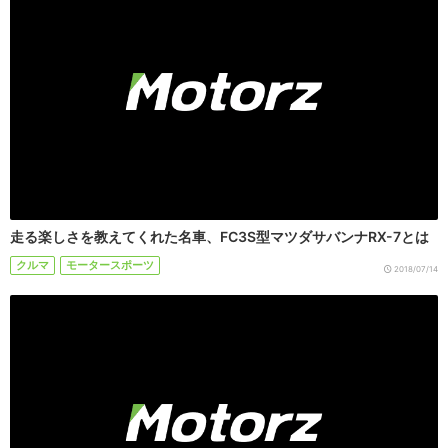
走る楽しさを教えてくれた名車、FC3S型マツダサバンナRX-7とは
クルマ
モータースポーツ
2018/07/14