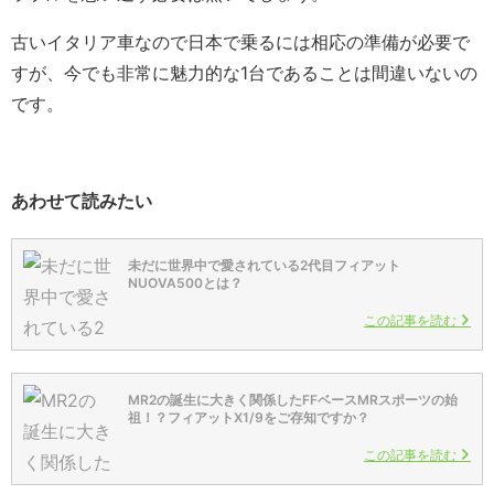
古いイタリア車なので日本で乗るには相応の準備が必要で
すが、今でも非常に魅力的な1台であることは間違いないの
です。
あわせて読みたい
未だに世界中で愛されている2代目フィアット
NUOVA500とは？
この記事を読む
MR2の誕生に大きく関係したFFベースMRスポーツの始
祖！？フィアットX1/9をご存知ですか？
この記事を読む