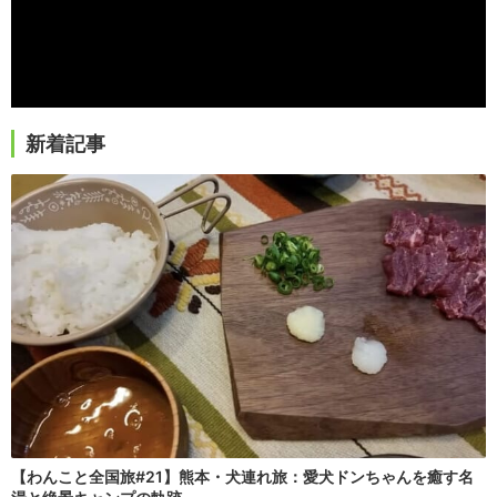
新着記事
【わんこと全国旅#21】熊本・犬連れ旅：愛犬ドンちゃんを癒す名