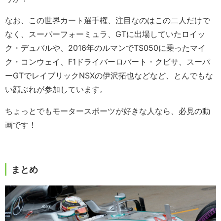
なお、この世界カート選手権、注目なのはこの二人だけで
なく、スーパーフォーミュラ、GTに出場していたロイッ
ク・デュバルや、2016年のルマンでTS050に乗ったマイ
ク・コンウェイ、F1ドライバーロバート・クビサ、スーパ
ーGTでレイブリックNSXの伊沢拓也などなど、とんでもな
い顔ぶれが参加しています。
ちょっとでもモータースポーツが好きな人なら、必見の動
画です！
まとめ