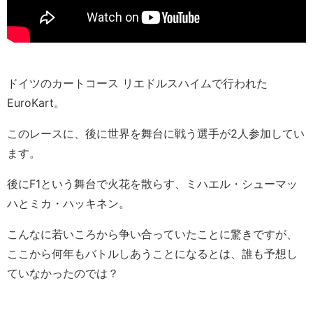
ドイツのカートコース リエドルスハイムで行われた
EuroKart。
このレースに、後に世界を舞台に戦う選手が2人参加してい
ます。
後にF1という舞台で火花を散らす、ミハエル・シューマッ
ハとミカ・ハッキネン。
こんなに若いころから争い合っていたことに驚きですが、
ここから何年もバトルしあうことになるとは、誰も予想し
ていなかったのでは？