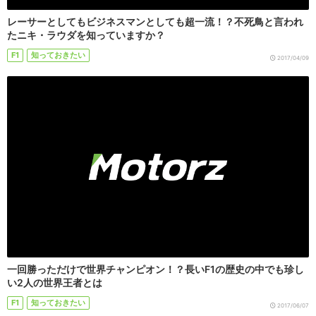
レーサーとしてもビジネスマンとしても超一流！？不死鳥と言われ
たニキ・ラウダを知っていますか？
F1
知っておきたい
2017/04/09
一回勝っただけで世界チャンピオン！？長いF1の歴史の中でも珍し
い2人の世界王者とは
F1
知っておきたい
2017/06/07