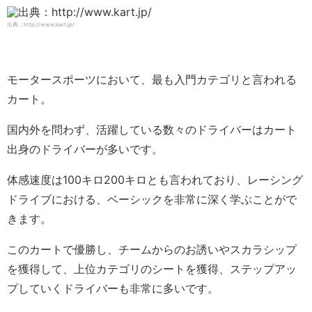
出典：http://www.kart.jp/
モータースポーツにおいて、最も入門カテゴリと言われる
カート。
国内外を問わず、活躍している数々のドライバーはカート
出身のドライバーが多いです。
体感速度は100キロ200キロとも言われており、レーシング
ドライブにおける、ベーシックを非常に深く学ぶことがで
きます。
このカートで優勝し、チームからのお誘いやスカラシップ
を獲得して、上位カテゴリのシートを獲得、ステップアッ
プしていくドライバーも非常に多いです。