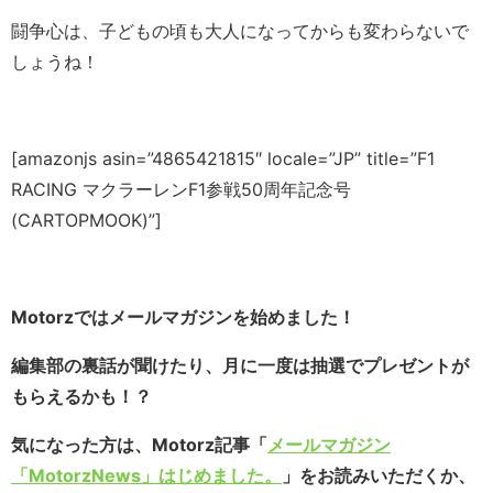
闘争心は、子どもの頃も大人になってからも変わらないで
しょうね！
[amazonjs asin=”4865421815″ locale=”JP” title=”F1
RACING マクラーレンF1参戦50周年記念号
(CARTOPMOOK)”]
Motorzではメールマガジンを始めました！
編集部の裏話が聞けたり、月に一度は抽選でプレゼントが
もらえるかも！？
気になった方は、Motorz記事「
メールマガジン
「MotorzNews」はじめました。
」をお読みいただくか、