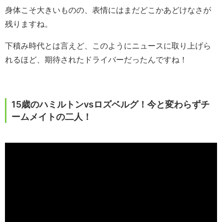
身体こそ大きいものの、表情にはまだどこかあどけなさが
残りますね。
下積み時代とは言えど、このようにニュースに取り上げら
れるほど、期待されたドライバーだったんですね！
15歳のハミルトンvsロズベルグ！今と変わらずチ
ームメイトの二人！