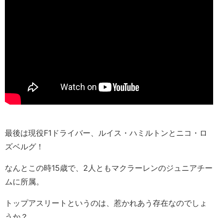
最後は現役F1ドライバー、ルイス・ハミルトンとニコ・ロ
ズベルグ！
なんとこの時15歳で、2人ともマクラーレンのジュニアチー
ムに所属。
トップアスリートというのは、惹かれあう存在なのでしょ
うか？