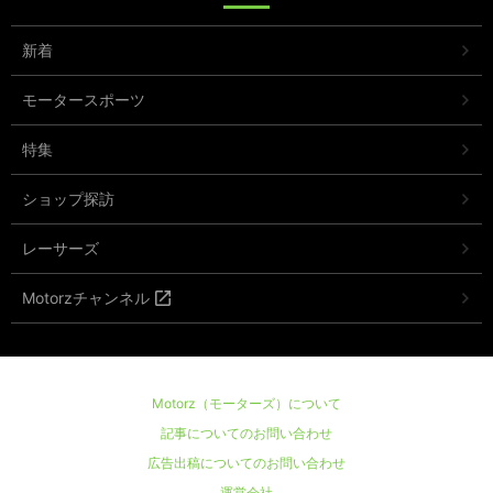
新着
モータースポーツ
特集
ショップ探訪
レーサーズ
Motorzチャンネル
Motorz（モーターズ）について
記事についてのお問い合わせ
広告出稿についてのお問い合わせ
運営会社