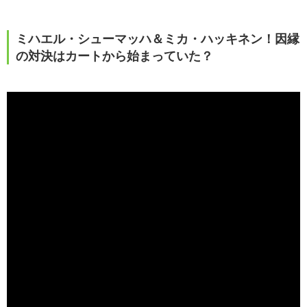
ミハエル・シューマッハ＆ミカ・ハッキネン！因縁
の対決はカートから始まっていた？