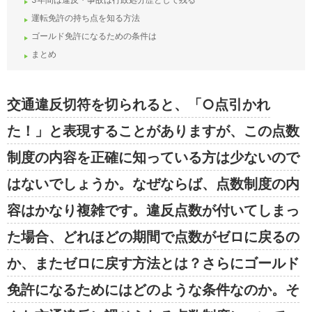
運転免許の持ち点を知る方法
ゴールド免許になるための条件は
まとめ
交通違反切符を切られると、「○点引かれ
た！」と表現することがありますが、この点数
制度の内容を正確に知っている方は少ないので
はないでしょうか。なぜならば、点数制度の内
容はかなり複雑です。違反点数が付いてしまっ
た場合、どれほどの期間で点数がゼロに戻るの
か、またゼロに戻す方法とは？さらにゴールド
免許になるためにはどのような条件なのか。そ