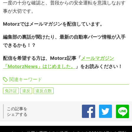
一度の十分な確認と、普段からの安全運転を意識しなおす
事が大切です。
Motorzではメールマガジンを配信しています。
編集部の裏話が聞けたり、最新の自動車パーツ情報が入手
できるかも！？
配信を希望する方は、Motorz記事「
メールマガジン
「MotorzNews」はじめました。
」をお読みください！
関連キーワード
免許証
違反
違反点数
この記事を
シェアする