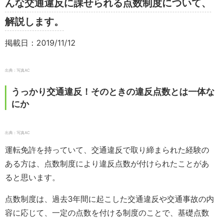
んな交通違反に課せられる点数制度について、
解説します。
掲載日：2019/11/12
出典：写真AC
うっかり交通違反！そのときの違反点数とは一体な
にか
出典：写真AC
運転免許を持っていて、交通違反で取り締まられた経験の
ある方は、点数制度により違反点数が付けられたことがあ
ると思います。
点数制度は、過去3年間に起こした交通違反や交通事故の内
容に応じて、一定の点数を付ける制度のことで、基礎点数