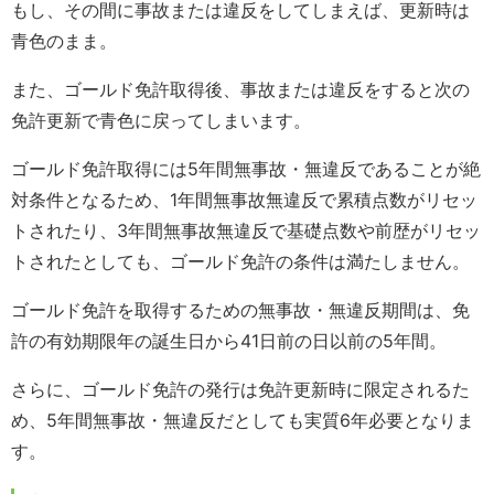
もし、その間に事故または違反をしてしまえば、更新時は
青色のまま。
また、ゴールド免許取得後、事故または違反をすると次の
免許更新で青色に戻ってしまいます。
ゴールド免許取得には5年間無事故・無違反であることが絶
対条件となるため、1年間無事故無違反で累積点数がリセッ
トされたり、3年間無事故無違反で基礎点数や前歴がリセッ
トされたとしても、ゴールド免許の条件は満たしません。
ゴールド免許を取得するための無事故・無違反期間は、免
許の有効期限年の誕生日から41日前の日以前の5年間。
さらに、ゴールド免許の発行は免許更新時に限定されるた
め、5年間無事故・無違反だとしても実質6年必要となりま
す。