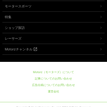
モータースポーツ
特集
ショップ探訪
レーサーズ
Motorzチャンネル
Motorz（モーターズ）について
記事についてのお問い合わせ
広告出稿についてのお問い合わせ
運営会社