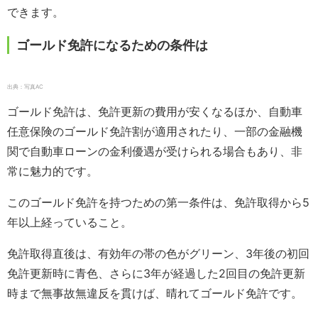
できます。
ゴールド免許になるための条件は
出典：写真AC
ゴールド免許は、免許更新の費用が安くなるほか、自動車
任意保険のゴールド免許割が適用されたり、一部の金融機
関で自動車ローンの金利優遇が受けられる場合もあり、非
常に魅力的です。
このゴールド免許を持つための第一条件は、免許取得から5
年以上経っていること。
免許取得直後は、有効年の帯の色がグリーン、3年後の初回
免許更新時に青色、さらに3年が経過した2回目の免許更新
時まで無事故無違反を貫けば、晴れてゴールド免許です。