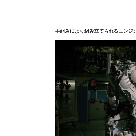
手組みにより組み立てられるエンジ