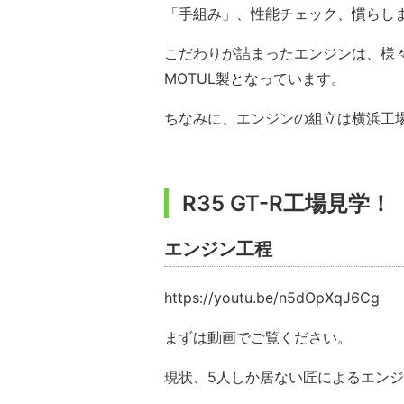
「手組み」、性能チェック、慣らし
こだわりが詰まったエンジンは、様
MOTUL製となっています。
ちなみに、エンジンの組立は横浜工
R35 GT-R工場見学！
エンジン工程
https://youtu.be/n5dOpXqJ6Cg
まずは動画でご覧ください。
現状、5人しか居ない匠によるエン