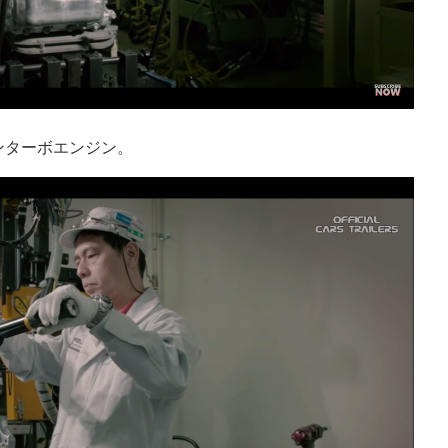
インターボエンジン。