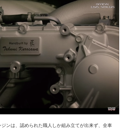
ボエンジンは、認められた職人しか組み立てが出来ず、全車