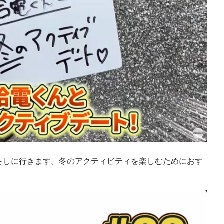
をしに行きます。冬のアクティビティを楽しむためにおす