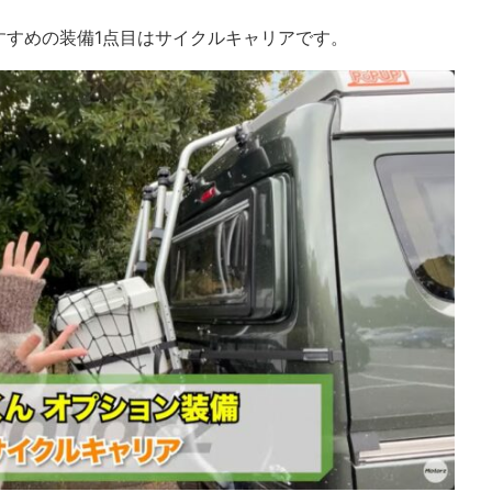
すすめの装備1点目はサイクルキャリアです。