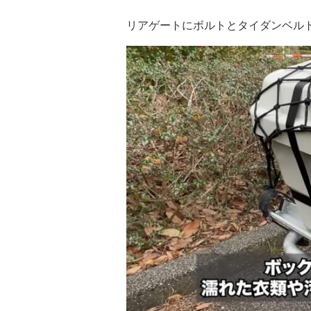
リアゲートにボルトとタイダンベル