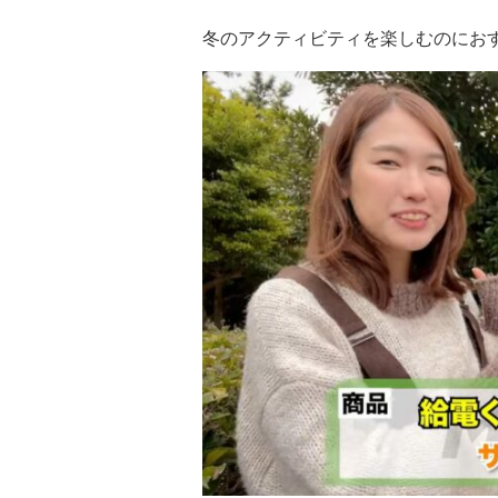
冬のアクティビティを楽しむのにお