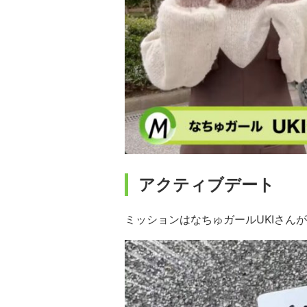
アクティブデート
ミッションはなちゅガールUKIさん