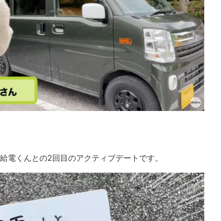
が給電くんとの2回目のアクティブデートです。