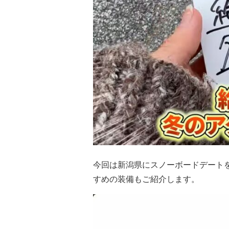
今回は新潟県にスノーボードデート
すめの装備もご紹介します。