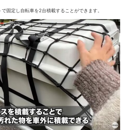
トで固定し自転車を2台積載することができます。