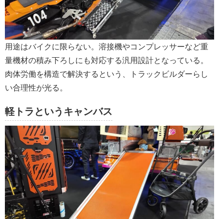
用途はバイクに限らない。溶接機やコンプレッサーなど重
量機材の積み下ろしにも対応する汎用設計となっている。
肉体労働を構造で解決するという、トラックビルダーらし
い合理性が光る。
軽トラというキャンバス