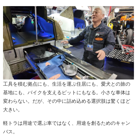
工具を積む拠点にも、生活を運ぶ住居にも、愛犬との旅の
基地にも、バイクを支えるピットにもなる。小さな車体は
変わらない。だが、その中に詰め込める選択肢は驚くほど
大きい。
軽トラは用途で選ぶ車ではなく、用途を創るためのキャン
バス。