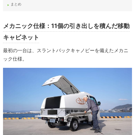
まとめ
メカニック仕様：11個の引き出しを積んだ移動
キャビネット
最初の一台は、スラントバックキャノピーを備えたメカニ
ック仕様。