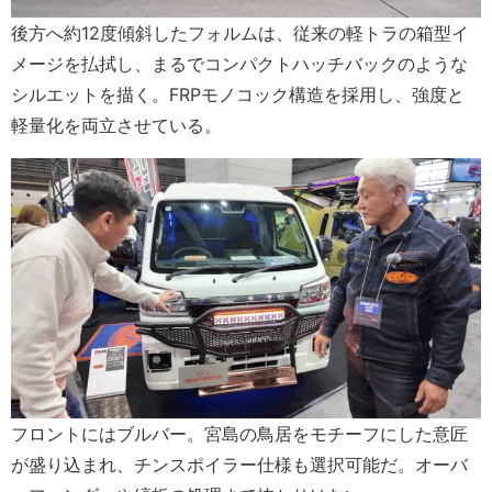
後方へ約12度傾斜したフォルムは、従来の軽トラの箱型イ
メージを払拭し、まるでコンパクトハッチバックのような
シルエットを描く。FRPモノコック構造を採用し、強度と
軽量化を両立させている。
フロントにはブルバー。宮島の鳥居をモチーフにした意匠
が盛り込まれ、チンスポイラー仕様も選択可能だ。オーバ