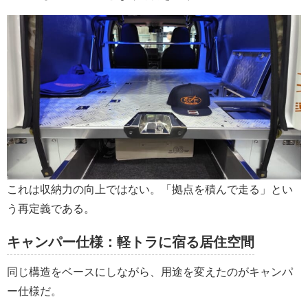
これは収納力の向上ではない。「拠点を積んで走る」とい
う再定義である。
キャンパー仕様：軽トラに宿る居住空間
同じ構造をベースにしながら、用途を変えたのがキャンパ
ー仕様だ。