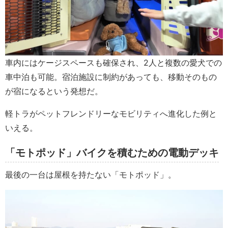
車内にはケージスペースも確保され、2人と複数の愛犬での
車中泊も可能。宿泊施設に制約があっても、移動そのもの
が宿になるという発想だ。
軽トラがペットフレンドリーなモビリティへ進化した例と
いえる。
「モトポッド」バイクを積むための電動デッキ
最後の一台は屋根を持たない「モトポッド」。