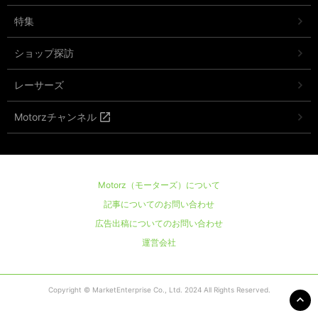
特集
ショップ探訪
レーサーズ
Motorzチャンネル
Motorz（モーターズ）について
記事についてのお問い合わせ
広告出稿についてのお問い合わせ
運営会社
Copyright © MarketEnterprise Co., Ltd. 2024 All Rights Reserved.