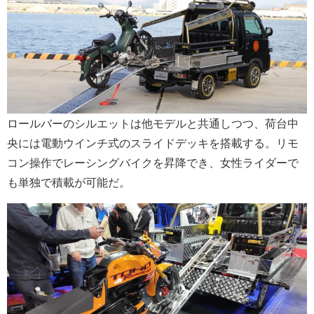
ロールバーのシルエットは他モデルと共通しつつ、荷台中
央には電動ウインチ式のスライドデッキを搭載する。リモ
コン操作でレーシングバイクを昇降でき、女性ライダーで
も単独で積載が可能だ。