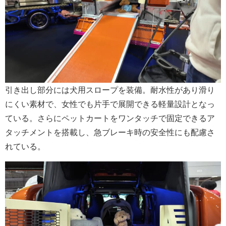
引き出し部分には犬用スロープを装備。耐水性があり滑り
にくい素材で、女性でも片手で展開できる軽量設計となっ
ている。さらにペットカートをワンタッチで固定できるア
タッチメントを搭載し、急ブレーキ時の安全性にも配慮さ
れている。