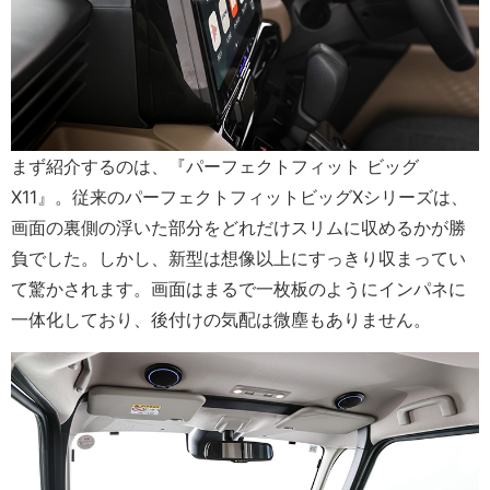
まず紹介するのは、『パーフェクトフィット ビッグ
X11』。従来のパーフェクトフィットビッグXシリーズは、
画面の裏側の浮いた部分をどれだけスリムに収めるかが勝
負でした。しかし、新型は想像以上にすっきり収まってい
て驚かされます。画面はまるで一枚板のようにインパネに
一体化しており、後付けの気配は微塵もありません。