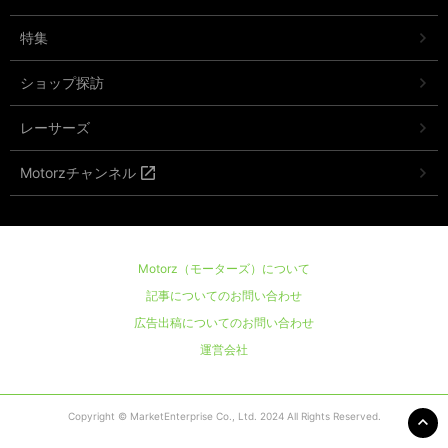
特集
ショップ探訪
レーサーズ
Motorzチャンネル
Motorz（モーターズ）について
記事についてのお問い合わせ
広告出稿についてのお問い合わせ
運営会社
Copyright © MarketEnterprise Co., Ltd. 2024 All Rights Reserved.