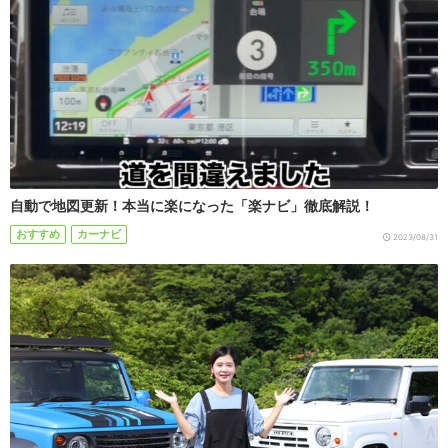
自動で地図更新！本当に楽になった「楽ナビ」徹底解説！
おすすめ
カーナビ
2023/08/31