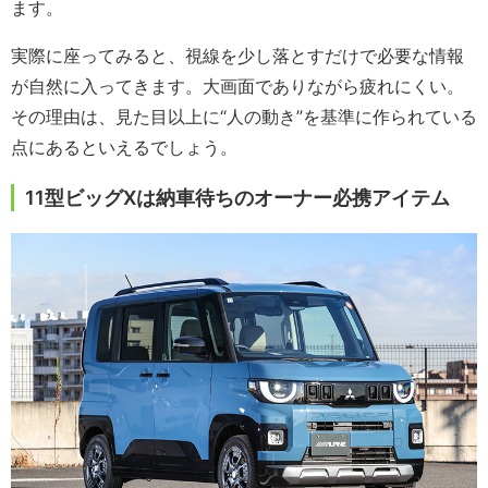
ます。
実際に座ってみると、視線を少し落とすだけで必要な情報
が自然に入ってきます。大画面でありながら疲れにくい。
その理由は、見た目以上に“人の動き”を基準に作られている
点にあるといえるでしょう。
11型ビッグXは納車待ちのオーナー必携アイテム