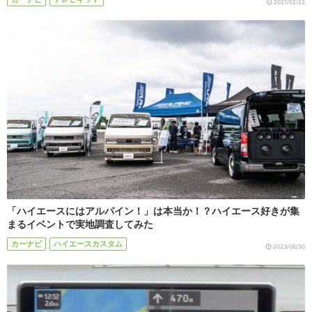
2021/02/22
「ハイエースにはアルパイン！」は本当か！？ハイエース好きが集
まるイベントで実地調査してみた
カーナビ
ハイエースカスタム
2023/06/30