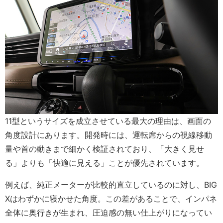
11型というサイズを成立させている最大の理由は、画面の
角度設計にあります。開発時には、運転席からの視線移動
量や首の動きまで細かく検証されており、「大きく見せ
る」よりも「快適に見える」ことが優先されています。
例えば、純正メーターが比較的直立しているのに対し、BIG
Xはわずかに寝かせた角度。この差があることで、インパネ
全体に奥行きが生まれ、圧迫感の無い仕上がりになってい