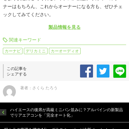
ナーはもちろん、これからオーナーになる方も、ぜひチェ
ックしてみてください。
製品情報を見る
関連キーワード
カーナビ
デリカミニ
カーオーディオ
この記事を
シェアする
著者：さくら たろう
ハイエースの後席が高級ミニバン並みに？アルパインの新製品
でリアエアコンを「完全オート化」