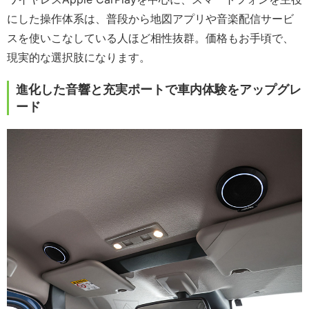
にした操作体系は、普段から地図アプリや音楽配信サービ
スを使いこなしている人ほど相性抜群。価格もお手頃で、
現実的な選択肢になります。
進化した音響と充実ポートで車内体験をアップグレ
ード