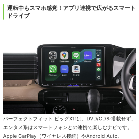
運転中もスマホ感覚！アプリ連携で広がるスマート
ドライブ
パーフェクトフィット ビッグX11は、DVD/CDを搭載せず、
エンタメ系はスマートフォンとの連携で楽しむナビです。
Apple CarPlay（ワイヤレス接続）やAndroid Auto、