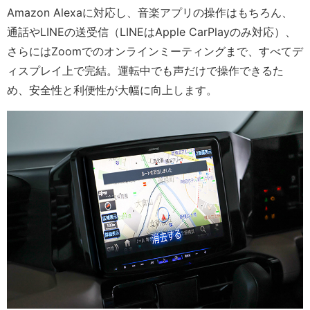
Amazon Alexaに対応し、音楽アプリの操作はもちろん、
通話やLINEの送受信（LINEはApple CarPlayのみ対応）、
さらにはZoomでのオンラインミーティングまで、すべてデ
ィスプレイ上で完結。運転中でも声だけで操作できるた
め、安全性と利便性が大幅に向上します。