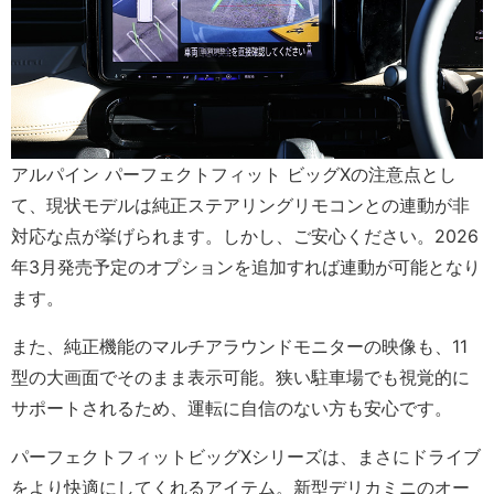
アルパイン パーフェクトフィット ビッグXの注意点とし
て、現状モデルは純正ステアリングリモコンとの連動が非
対応な点が挙げられます。しかし、ご安心ください。2026
年3月発売予定のオプションを追加すれば連動が可能となり
ます。
また、純正機能のマルチアラウンドモニターの映像も、11
型の大画面でそのまま表示可能。狭い駐車場でも視覚的に
サポートされるため、運転に自信のない方も安心です。
パーフェクトフィットビッグXシリーズは、まさにドライブ
をより快適にしてくれるアイテム。新型デリカミニのオー