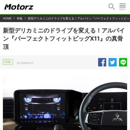
HOME
特集
新型デリカミニのドライブを変える！アルパイン『パーフェクトフィットビッグ
新型デリカミニのドライブを変える！アルパイ
ン『パーフェクトフィットビッグX11』の真骨
頂
特集
2026/02/10