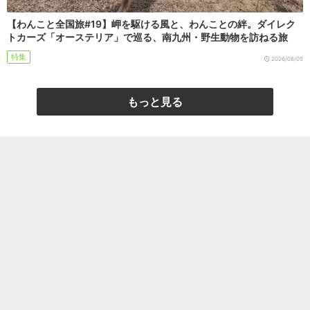
【わんこと全国旅#19】岬を駆ける風と、わんことの絆。ダイレク
トカーズ「オーステリア」で巡る、南九州・野生動物を訪ねる旅
特集
2026/08/05
もっと見る