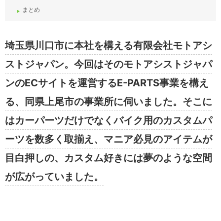
まとめ
埼玉県川口市に本社を構える有限会社モトアシ
ストジャパン。今回はそのモトアシストジャパ
ンのECサイトを運営するE-PARTS事業を構え
る、同県上尾市の事業所に伺いました。そこに
はカーパーツだけでなくバイク用のカスタムパ
ーツを数多く取揃え、マニア必見のアイテムが
目白押しの、カスタム好きには夢のような空間
が広がっていました。