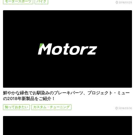
モータースポーツ
バイク
2018/01/25
鮮やかな緑色でお馴染みのブレーキパーツ、プロジェクト・ミュー
の2018年新製品をご紹介！
知っておきたい
カスタム・チューニング
2018/03/30