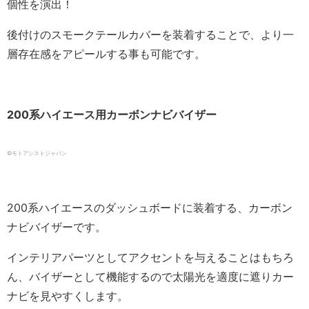
個性を演出！
後付けのスモークテールカバーを装着することで、より一
層存在感をアピールする事も可能です。
200系ハイエース用カーボンナビバイザー
©️モトアシストジャパン
200系ハイエースのダッシュボードに装着する、カーボン
ナビバイザーです。
インテリアパーツとしてアクセントを与えることはもちろ
ん、バイザーとして機能するので太陽光を適度に遮りカー
ナビを見やすくします。