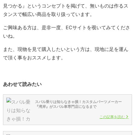
見つかる』というコンセプトを掲げて、無いものは作るス
タンスで幅広い商品を取り扱っています。
ご興味ある方は、是非一度、ECサイトを覗いてみてくださ
いね。
また、現物を見て購入したいという方は、現地に足を運ん
で頂く事をおススメします。
あわせて読みたい
スバル乗りは知らなきゃ損！カスタムパーツメーカー
『湾岸』がスバル車専門店になるまで
この記事を読む