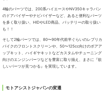
4輪のパーツでは、200系ハイエースやNV350キャラバン
のドアバイザーやナビバイザーなど、あると便利なパーツ
を多く取り扱い、HIDやLED商品、バッテリーの取り扱い
も！！
そして2輪パーツでは、80〜90年代前半ぐらいのレプリカ
バイクのフロントスクリーンや、50〜125cc向けのボアア
ップキット、ハイギヤキットなどカスタムやチューニング
向けのエンジンパーツなどを豊富に取り揃え、まさに『欲
しいパーツが見つかる』を実現しています。
モトアシストジャパンの変遷