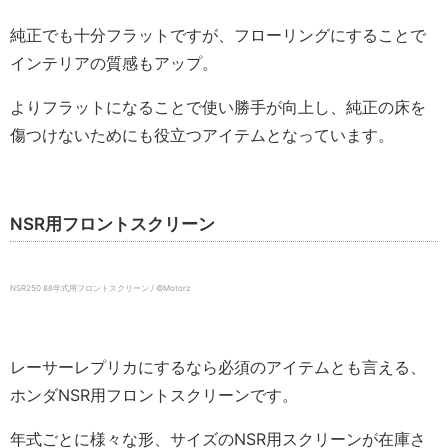
純正でも十分フラットですが、フローリングにすることで
インテリアの質感もアップ。
よりフラットになることで使い勝手が向上し、純正の床を
傷つけないためにも役立つアイテムとなっています。
NSR用フロントスクリーン
NSR250 88年式用フロントスクリーン / ©️Motorz
レーサーレプリカにするなら必須のアイテムとも言える、
ホンダNSR用フロントスクリーンです。
年式ごとに様々な形、サイズのNSR用スクリーンが在庫さ