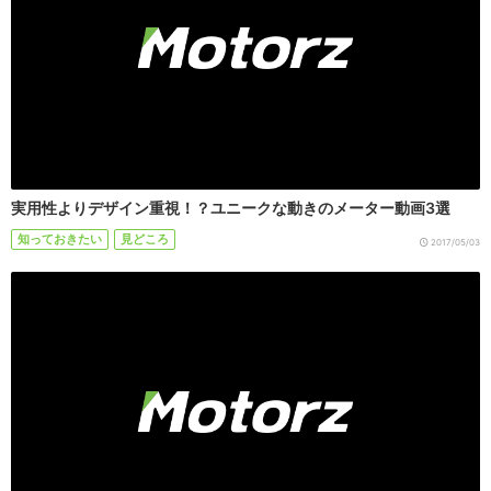
実用性よりデザイン重視！？ユニークな動きのメーター動画3選
知っておきたい
見どころ
2017/05/03