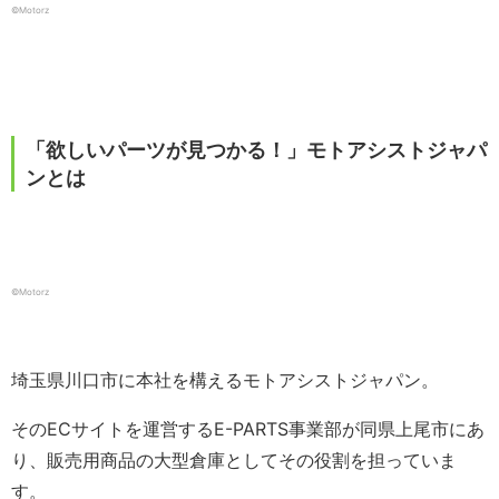
©️Motorz
「欲しいパーツが見つかる！」モトアシストジャパ
ンとは
©️Motorz
埼玉県川口市に本社を構えるモトアシストジャパン。
そのECサイトを運営するE-PARTS事業部が同県上尾市にあ
り、販売用商品の大型倉庫としてその役割を担っていま
す。