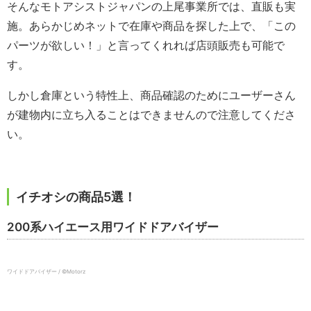
そんなモトアシストジャパンの上尾事業所では、直販も実
施。あらかじめネットで在庫や商品を探した上で、「この
パーツが欲しい！」と言ってくれれば店頭販売も可能で
す。
しかし倉庫という特性上、商品確認のためにユーザーさん
が建物内に立ち入ることはできませんので注意してくださ
い。
イチオシの商品5選！
200系ハイエース用ワイドドアバイザー
ワイドドアバイザー / ©️Motorz