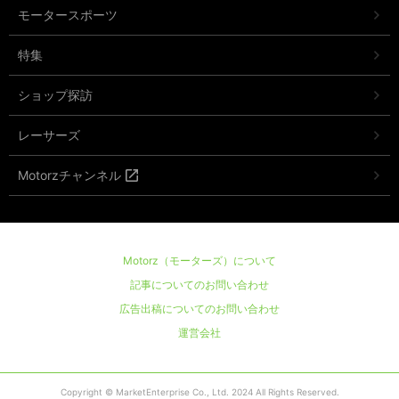
モータースポーツ
特集
ショップ探訪
レーサーズ
Motorzチャンネル
Motorz（モーターズ）について
記事についてのお問い合わせ
広告出稿についてのお問い合わせ
運営会社
Copyright © MarketEnterprise Co., Ltd. 2024 All Rights Reserved.