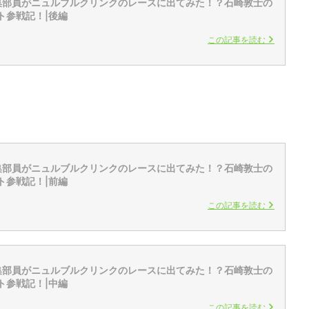
z編集部員がニュルブルクリンクのレースに出てみた！？石崎敦士の
ト参戦記！|後編
この記事を読む
z編集部員がニュルブルクリンクのレースに出てみた！？石崎敦士の
ト参戦記！|前編
この記事を読む
z編集部員がニュルブルクリンクのレースに出てみた！？石崎敦士の
ト参戦記！|中編
この記事を読む