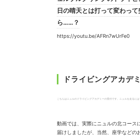
日の晴天とは打って変わって
ら……？
https://youtu.be/AFRn7wUrFe0
ドライビングアカデ
こちらはニュルのドライビングアカデミーの受付です。ニュルを走るにはプロ
動画では、実際にニュルの北コース
届けしましたが、当然、座学などの