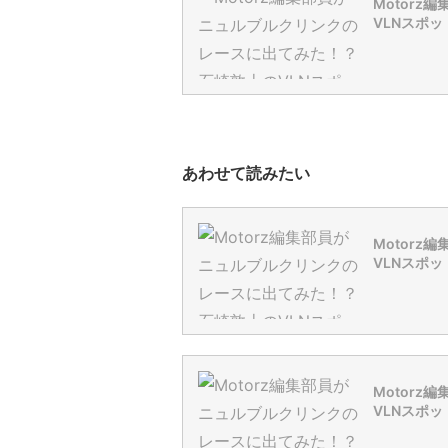
Motor
VLNスポッ
あわせて読みたい
Motor
VLNスポッ
Motor
VLNスポッ