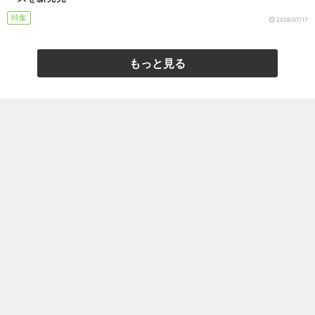
特集
2026/07/17
もっと見る