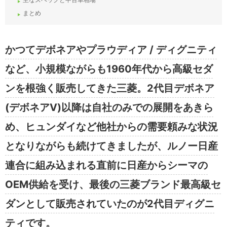
まとめ
かつてデボネアやプラウディア / ディグニティ
など、小規模ながらも1960年代から高級セダ
ンを根強く販売してきた三菱。2代目デボネア
(デボネアV)以降は自社のみでの展開をあきら
め、ヒュンダイなど他社からの需要頼みな状況
となりながらも続けてきましたが、ルノー日産
連合に組み込まれる直前に日産からシーマの
OEM供給を受け、最後の三菱ブランド最高級セ
ダンとして販売されていたのが2代目ディグニ
ティです。