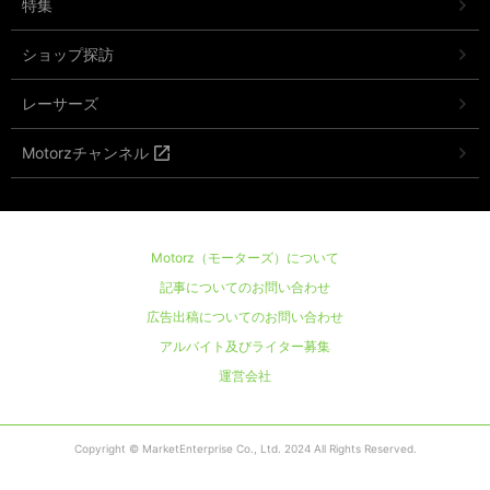
特集
ショップ探訪
レーサーズ
Motorzチャンネル
Motorz（モーターズ）について
記事についてのお問い合わせ
広告出稿についてのお問い合わせ
アルバイト及びライター募集
運営会社
Copyright © MarketEnterprise Co., Ltd. 2024 All Rights Reserved.