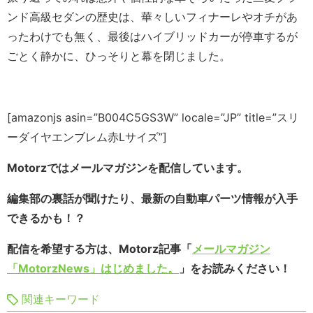
ンド高級セダンの歴史は、華々しいフィナーレやオチがあ
ったわけでも無く、最後はハイブリッドカーが停車するが
ごとく静かに、ひっそりと幕を閉じました。
[amazonjs asin=”B004C5GS3W” locale=”JP” title=”スリ
ーダイヤエンブレム赤Lサイズ”]
Motorzではメールマガジンを配信しています。
編集部の裏話が聞けたり、最新の自動車パーツ情報が入手
できるかも！？
配信を希望する方は、Motorz記事「
メールマガジン
「MotorzNews」はじめました。
」をお読みください！
関連キーワード