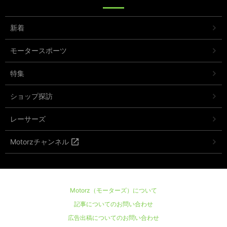
新着
モータースポーツ
特集
ショップ探訪
レーサーズ
Motorzチャンネル
Motorz（モーターズ）について
記事についてのお問い合わせ
広告出稿についてのお問い合わせ