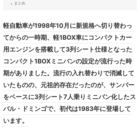
まとめ
軽自動車が1998年10月に新規格へ切り替わっ
てからの一時期、軽1BOX車にコンパクトカー
用エンジンを搭載して3列シート仕様となった
コンパクト1BOXミニバンの設定が流行った時
期がありました。流行の入れ替わりで消滅して
いたものの、元祖的存在だったのが、サンバー
をベースに3列シート7人乗りミニバン化したス
バル・ドミンゴで、初代は1983年に登場して
います。