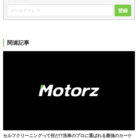
登録
関連記事
セルフクリーニングって何だ!?洗車のプロに選ばれる最強のカーケ