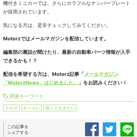
機付きミニカーでは、さらにカラフルなナンバープレート
が採用されています。
気になる方は、是非チェックしてみてください。
Motorzではメールマガジンを配信しています。
編集部の裏話が聞けたり、最新の自動車パーツ情報が入手
できるかも！？
配信を希望する方は、Motorz記事「
メールマガジン
「MotorzNews」はじめました。
」をお読みください！
関連キーワード
クルマ
オシャレ
知っておきたい
この記事を
シェアする