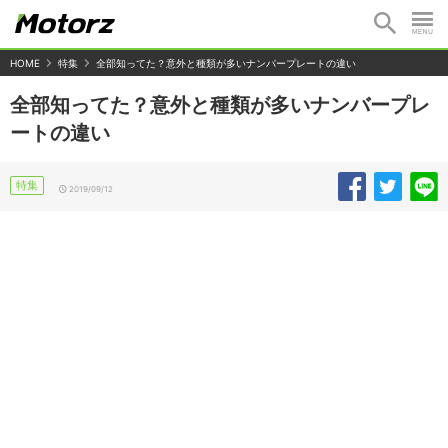
HOME
特集
全部知ってた？意外と種類が多いナンバープレートの違い
全部知ってた？意外と種類が多いナンバープレ
ートの違い
特集
2019/09/12