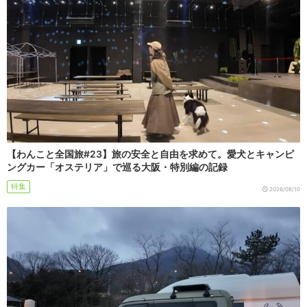
【わんこと全国旅#23】旅の安全と自由を求めて。愛犬とキャンピ
ングカー「オステリア」で巡る大阪・特別編の記録
特集
2026/08/10