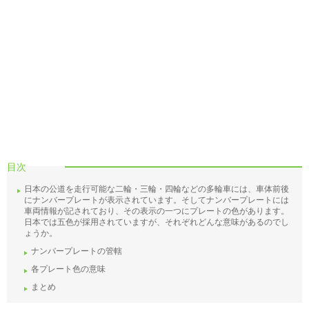
目次
日本の公道を走行可能な二輪・三輪・四輪などの多輪車には、車体前後
にナンバープレートが表示されています。そしてナンバープレートには
車両情報が記されており、その表示の一つにプレートの色があります。
日本では五色が採用されていますが、それぞれどんな意味があるのでし
ょうか。
ナンバープレートの管轄
各プレート色の意味
まとめ