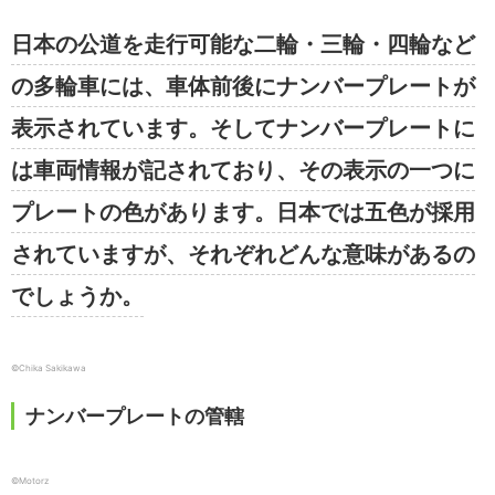
日本の公道を走行可能な二輪・三輪・四輪など
の多輪車には、車体前後にナンバープレートが
表示されています。そしてナンバープレートに
は車両情報が記されており、その表示の一つに
プレートの色があります。日本では五色が採用
されていますが、それぞれどんな意味があるの
でしょうか。
©Chika Sakikawa
ナンバープレートの管轄
©︎Motorz