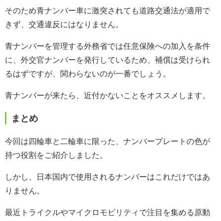
そのため青ナンバー車に激突されても道路交通法が適用で
きず、交通違反にはなりません。
青ナンバーを管理する外務省では任意保険への加入を条件
に、外交官ナンバーを発行しているため、補償は受けられ
るはずですが、関わらないのが一番でしょう。
青ナンバーが来たら、近付かないことをオススメします。
まとめ
今回は四輪車と二輪車に限った、ナンバープレートの色が
持つ役割をご紹介しました。
しかし、日本国内で使用されるナンバーはこれだけではあ
りません。
最近トライクルやマイクロモビリティで注目を集める原動