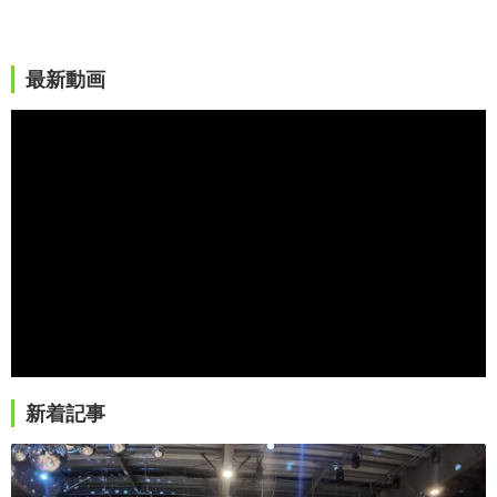
最新動画
新着記事