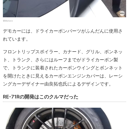
©Motorz
デモカーには、ドライカーボンパーツがふんだんに使用さ
れています。
フロントリップスポイラー、カナード、グリル、ボンネッ
ト、トランク、さらにはルーフまでがドライカーボン製
で、トランクに装着されたカーボンウイングとボンネット
を開けたときに見えるカーボンエンジンカバーは、レーシ
ングカーデザイナー由良拓也氏によるデザインです。
RE-71Rの開発はこのクルマだった