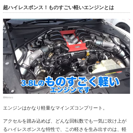
超ハイレスポンス！ものすごい軽いエンジンとは
©Motorz
エンジンはかなり軽量なマインズコンプリート。
アクセルを踏み込めば、どんな回転数でも一気に吹け上が
るハイレスポンスな特性で、この軽さを生み出すのは、軽