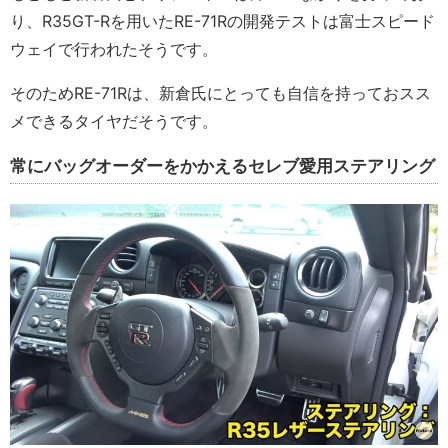
り、R35GT-Rを用いたRE-71Rの開発テストは富士スピード
ウェイで行われたそうです。
そのためRE-71Rは、新倉氏にとっても自信を持っておスス
メできるタイヤだそうです。
常にバッグオーダーをかかえるセレブ愛用ステアリング