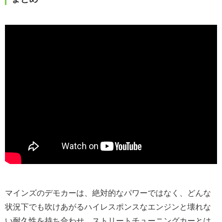
マインズのデモカーは、絶対的なパワーではなく、どんな
状況下でも吹けあがるハイレスポンスなエンジンと壊れな
い耐久性を持ち合わせ、ストリートチューニングカーとは