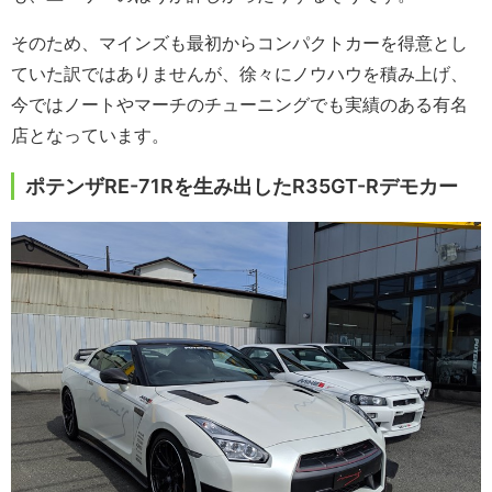
そのため、マインズも最初からコンパクトカーを得意とし
ていた訳ではありませんが、徐々にノウハウを積み上げ、
今ではノートやマーチのチューニングでも実績のある有名
店となっています。
ポテンザRE-71Rを生み出したR35GT-Rデモカー