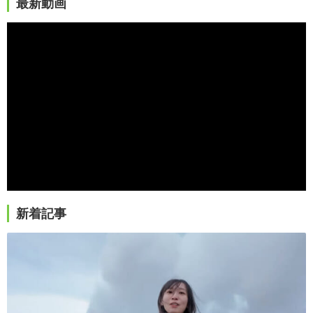
最新動画
新着記事