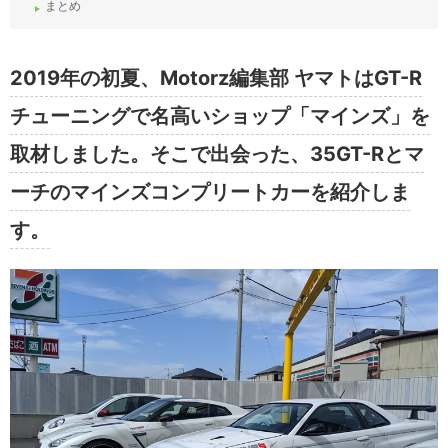
まとめ
2019年の初夏、Motorz編集部 ヤマトはGT-R
チューニングで名高いショップ「マインズ」を
取材しました。そこで出会った、35GT-Rとマ
ーチのマインズコンプリートカーを紹介しま
す。