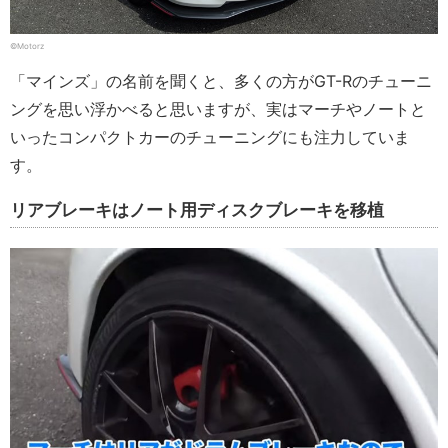
©Motorz
「マインズ」の名前を聞くと、多くの方がGT-Rのチューニ
ングを思い浮かべると思いますが、実はマーチやノートと
いったコンパクトカーのチューニングにも注力していま
す。
リアブレーキはノート用ディスクブレーキを移植