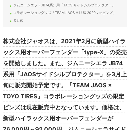
ジムニーシエラ（JB74系）用「JAOS サイドシルプロテクター」
コラボレーショングッズ「TEAM JAOS HILUX 2020 ver.ピンズ」
まとめ
株式会社ジャオスは、2021年2月に新型ハイラ
ックス用オーバーフェンダー「type-X」の発売
を開始しました。また、ジムニーシエラ JB74
系用「JAOSサイドシルプロテクター」を3月上
旬に販売開始予定です。「TEAM JAOS ×
TOYO TIRES」コラボレーショングッズの限定
ピンズは現在販売中となっています。価格は、
新型ハイラックス用オーバーフェンダーが
76,000円～92,000円、ジムニーシエラサイド