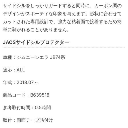
サイドシルをしっかりガードすると同時に、カーボン調の
デザインがスポーティな印象を与えます。形状に合わせて
カットされた専用設計で、強力な粘着面で接着するため簡
単に剥がれることがありません。
JAOSサイドシルプロテクター
車種：ジムニーシエラ JB74系
適応：ALL
年式：2018.07～
商品コード：B639518
参考取付時間：0.5時間
取付：両面テープ貼付け