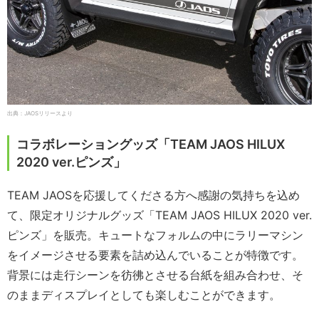
出典：JAOSリリースより
コラボレーショングッズ「TEAM JAOS HILUX
2020 ver.ピンズ」
TEAM JAOSを応援してくださる方へ感謝の気持ちを込め
て、限定オリジナルグッズ「TEAM JAOS HILUX 2020 ver.
ピンズ」を販売。キュートなフォルムの中にラリーマシン
をイメージさせる要素を詰め込んでいることが特徴です。
背景には走行シーンを彷彿とさせる台紙を組み合わせ、そ
のままディスプレイとしても楽しむことができます。