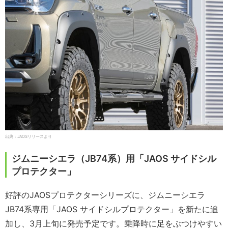
出典：JAOSリリースより
ジムニーシエラ（JB74系）用「JAOS サイドシル
プロテクター」
好評のJAOSプロテクターシリーズに、ジムニーシエラ
JB74系専用「JAOS サイドシルプロテクター」を新たに追
加し、3月上旬に発売予定です。乗降時に足をぶつけやすい