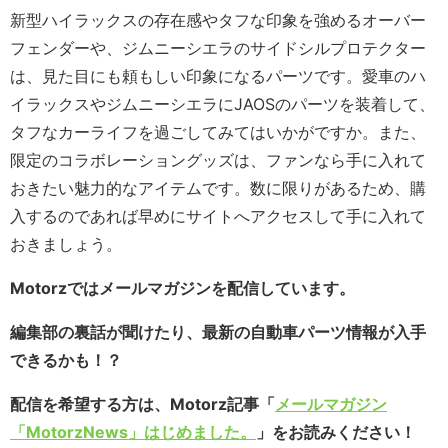
新型ハイラックスの存在感やタフな印象を強めるオーバー
フェンダーや、ジムニーシエラのサイドシルプロテクター
は、見た目にも頼もしい印象になるパーツです。愛車のハ
イラックスやジムニーシエラにJAOSのパーツを装着して、
タフなカーライフを過ごしてみてはいかがですか。また、
限定のコラボレーショングッズは、ファンなら手に入れて
おきたい魅力的なアイテムです。数に限りがあるため、購
入するのであれば早めにサイトへアクセスして手に入れて
おきましょう。
Motorzではメールマガジンを配信しています。
編集部の裏話が聞けたり、最新の自動車パーツ情報が入手
できるかも！？
配信を希望する方は、Motorz記事「
メールマガジン
「MotorzNews」はじめました。
」をお読みください！