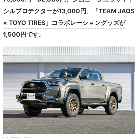
シルプロテクターが13,000円、「TEAM JAOS
× TOYO TIRES」コラボレーショングッズが
1,500円です。