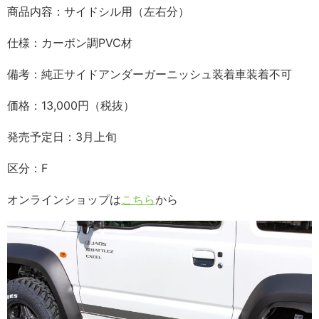
商品内容：サイドシル用（左右分）
仕様：カーボン調PVC材
備考：純正サイドアンダーガーニッシュ装着車装着不可
価格：13,000円（税抜）
発売予定日：3月上旬
区分：F
オンラインショップは
こちら
から