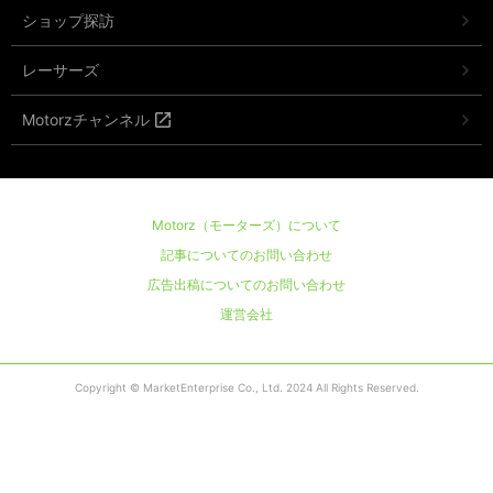
ショップ探訪
レーサーズ
Motorzチャンネル
Motorz（モーターズ）について
記事についてのお問い合わせ
広告出稿についてのお問い合わせ
運営会社
Copyright © MarketEnterprise Co., Ltd. 2024 All Rights Reserved.