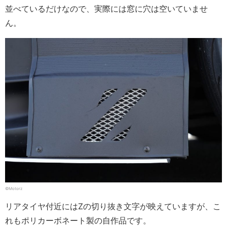
並べているだけなので、実際には窓に穴は空いていませ
ん。
©Motorz
リアタイヤ付近にはZの切り抜き文字が映えていますが、こ
れもポリカーボネート製の自作品です。