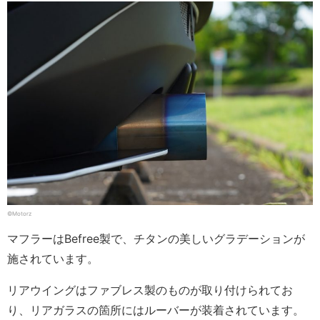
©Motorz
マフラーはBefree製で、チタンの美しいグラデーションが
施されています。
リアウイングはファブレス製のものが取り付けられてお
り、リアガラスの箇所にはルーバーが装着されています。