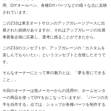
用、DIYオールペン、各種DIYパーツなどの様々な点に反映
されています。
このZ33は東京オートサロンのアップガレージブースに出
展された経緯がありますが、それはアップガレージの出展
車募集企画に応募し、選考に残ることができたから。
このZ33のコンセプトが、アップガレージの「カスタムを
楽しんでもらいたい」というコンセプトと合致したそうで
す。
そんなオーナーにとって車の魅力とは、「夢を形にできる
こと」。
今回のオーナーは他メーカーからの流用や、ホームセンタ
ーの商品を使ってDIYをおこなっていますが、「パーツの大
半を自作する」点では、ショップが各種パーツを制作する