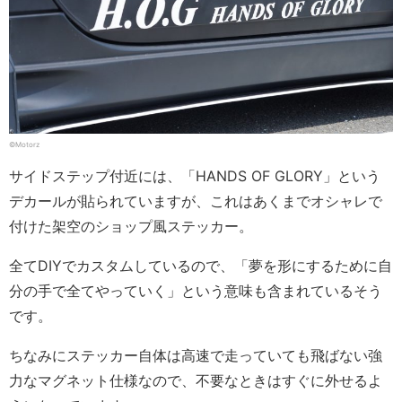
©Motorz
サイドステップ付近には、「HANDS OF GLORY」という
デカールが貼られていますが、これはあくまでオシャレで
付けた架空のショップ風ステッカー。
全てDIYでカスタムしているので、「夢を形にするために自
分の手で全てやっていく」という意味も含まれているそう
です。
ちなみにステッカー自体は高速で走っていても飛ばない強
力なマグネット仕様なので、不要なときはすぐに外せるよ