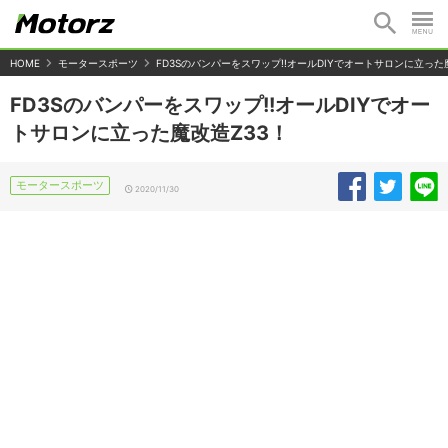
HOME
モータースポーツ
FD3Sのバンパーをスワップ!!オールDIYでオートサロンに立った
FD3Sのバンパーをスワップ!!オールDIYでオー
トサロンに立った魔改造Z33！
モータースポーツ
2020/11/30