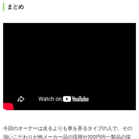
まとめ
今回のオーナーは走るよりも車を弄るタイプの人で、その
強いこだわりが他メーカー品の流用や100円均一製品の採