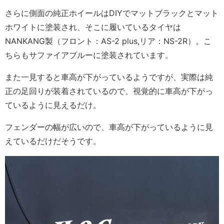
さらに側面の純正ホイールはDIYでマットブラックとマット
ホワイトに塗装され、そこに履いているタイヤは
NANKANG製（フロント：AS-2 plus,リア：NS-2R）。こ
ちらもサファイアブルーに塗装されています。
また一見すると車高が下がっているようですが、実際は純
正の足回りが装着されているので、視覚的に車高が下がっ
ているように見えるだけ。
フェンダーの幅が広いので、車高が下がっているように見
えているだけだそうです。