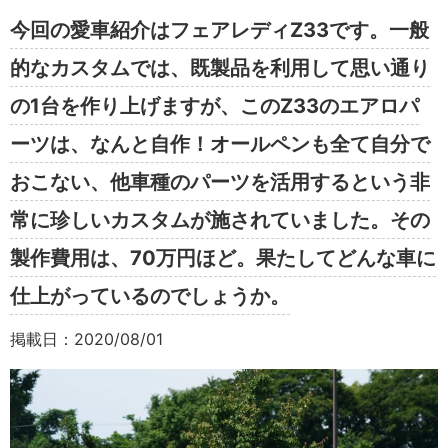
今回の愛車紹介はフェアレディZ33です。一般
的なカスタムでは、既製品を利用して思い通り
の1台を作り上げますが、このZ33のエアロパ
ーツは、なんと自作！オールペンも全て自分で
おこない、他車種のパーツを活用するという非
常に珍しいカスタムが施されていました。その
製作費用は、70万円ほど。果たしてどんな車に
仕上がっているのでしょうか。
掲載日：2020/08/01