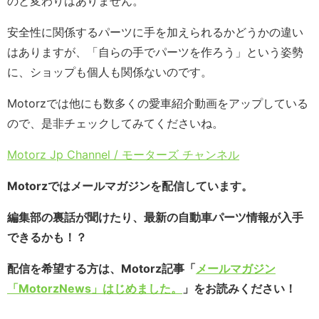
のと変わりはありません。
安全性に関係するパーツに手を加えられるかどうかの違い
はありますが、「自らの手でパーツを作ろう」という姿勢
に、ショップも個人も関係ないのです。
Motorzでは他にも数多くの愛車紹介動画をアップしている
ので、是非チェックしてみてくださいね。
Motorz Jp Channel / モーターズ チャンネル
Motorzではメールマガジンを配信しています。
編集部の裏話が聞けたり、最新の自動車パーツ情報が入手
できるかも！？
配信を希望する方は、Motorz記事「
メールマガジン
「MotorzNews」はじめました。
」をお読みください！