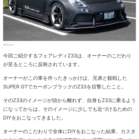
©Motorz
今回ご紹介するフェアレディZ33は、オーナーのこだわり
が至るところに反映されています。
オーナーがこの車を作ったきっかけは、兄弟と観戦した
SUPER GTでカーボンブラックのZ33を目撃したこと。
そのZ33のイメージが頭から離れず、自身もZ33に乗るよう
になってからは、そのイメージに少しでも近づけるための
DIYをおこなってきました。
オーナーのこだわりで全体にDIYをおこなった結果、カスタ